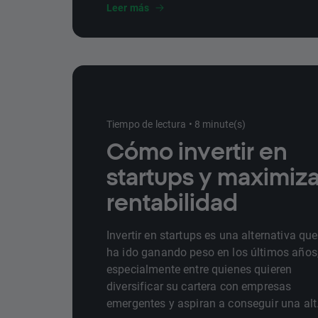
Leer más
Tiempo de lectura • 8 minute(s)
Cómo invertir en
startups y maximiza
rentabilidad
Invertir en startups es una alternativa que
ha ido ganando peso en los últimos años
especialmente entre quienes quieren
diversificar su cartera con empresas
emergentes y aspiran a conseguir una alt