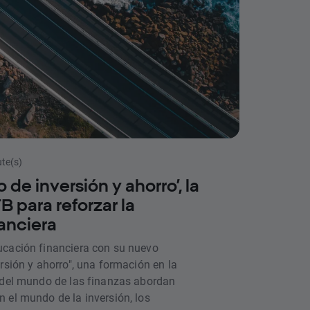
ute(s)
 de inversión y ahorro’, la
 para reforzar la
anciera
ucación financiera con su nuevo
rsión y ahorro", una formación en la
 del mundo de las finanzas abordan
 el mundo de la inversión, los