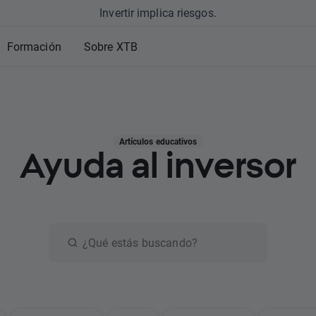
Invertir implica riesgos.
Formación
Sobre XTB
Artículos educativos
Ayuda al inversor