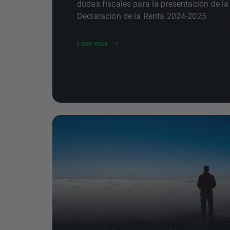
dudas fiscales para la presentación de la
Declaración de la Renta 2024-2025
Leer más