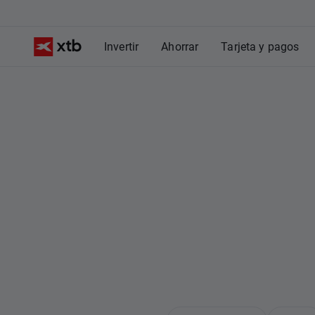
Invertir
Ahorrar
Tarjeta y pagos