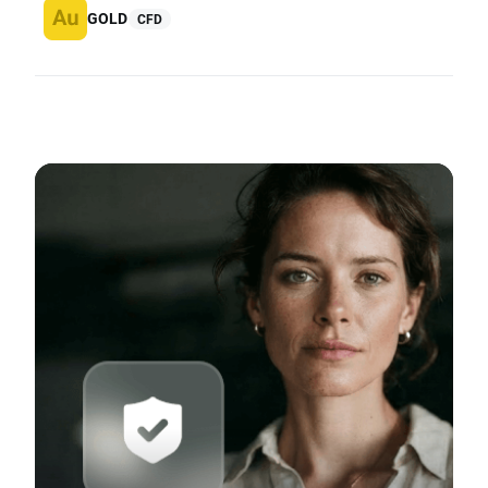
GOLD
CFD