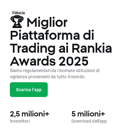
Fiducia
🏆 Miglior
Piattaforma di
Trading ai Rankia
Awards 2025
Siamo regolamentati da rinomate istituzioni di
vigilanza provenienti da tutto il mondo.
Scarica l'app
2,5 milioni+
5 milioni+
Investitori
Download dell'app