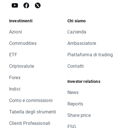
Investimenti
Chi siamo
Azioni
L'azienda
Commodities
Ambasciatore
ETF
Piattaforma di trading
Criptovalute
Contatti
Forex
Investor relations
Indici
News
Conto e commissioni
Reports
Tabella degli strumenti
Share price
Clienti Professionali
ESG