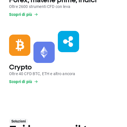
Oltre 2600 strumenti CFD con leva
Scopri di più
Crypto
Oltre 40 CFD BTC, ETH e altro ancora
Scopri di più
Soluzioni