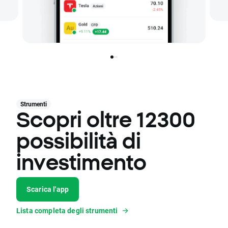
Strumenti
Scopri oltre 12300
possibilità di
investimento
Scarica l'app
Lista completa degli strumenti