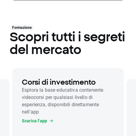
Formazione
Scopri tutti i segreti
del mercato
Corsi di investimento
Esplora la base educativa contenente
videocorsi per qualsiasi livello di
esperienza, disponibili direttamente
nell'app
Scarica l'app