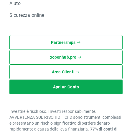
Aiuto
Sicurezza online
Partnerships
xopenhub.pro
Area Clienti
Apri un Conto
Investire è rischioso. Investi responsabilmente.
AVVERTENZA SUL RISCHIO: I CFD sono strumenti complessi
e presentano un rischio significativo di perdere denaro
rapidamente a causa della leva finanziaria.
77% di conti di