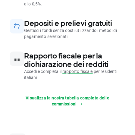
allo 0,5%.
Depositi e prelievi gratuiti
Gestisci i fondi senza costi utilizzando i metodi di
pagamento selezionati
Rapporto fiscale per la
dichiarazione dei redditi
Accedi e completa il
rapporto fiscale
per residenti
italiani
Visualizza la nostra tabella completa delle
commissioni