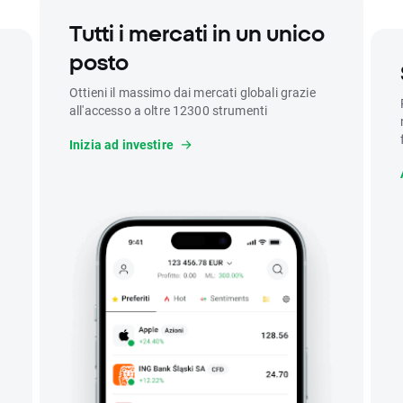
Tutti i mercati in un unico
posto
Ottieni il massimo dai mercati globali grazie
all'accesso a oltre 12300 strumenti
Inizia ad investire