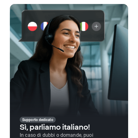
Supporto dedicato
Sì, parliamo italiano!
In caso di dubbi o domande, puoi