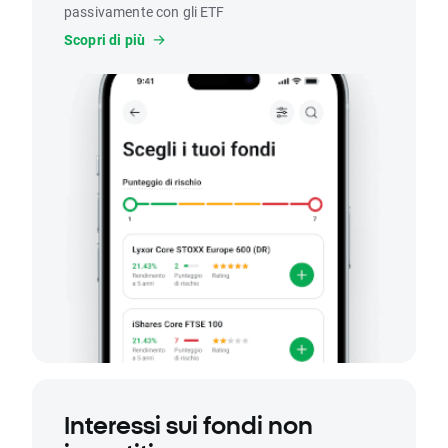
passivamente con gli ETF
Scopri di più
Interessi sui fondi non