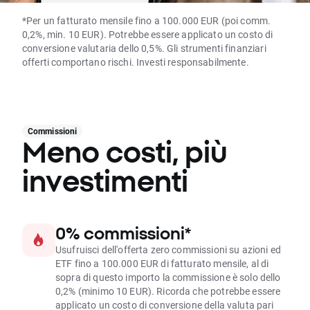
*Per un fatturato mensile fino a 100.000 EUR (poi comm.
0,2%, min. 10 EUR). Potrebbe essere applicato un costo di
conversione valutaria dello 0,5%. Gli strumenti finanziari
offerti comportano rischi. Investi responsabilmente.
Commissioni
Meno costi, più
investimenti
0% commissioni*
Usufruisci dell'offerta zero commissioni su azioni ed
ETF fino a 100.000 EUR di fatturato mensile, al di
sopra di questo importo la commissione è solo dello
0,2% (minimo 10 EUR). Ricorda che potrebbe essere
applicato un costo di conversione della valuta pari