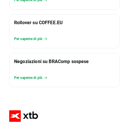
Rollover su COFFEE.EU
Per saperne di più
Negoziazioni su BRAComp sospese
Per saperne di più