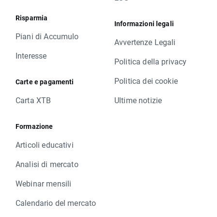
Risparmia
Informazioni legali
Piani di Accumulo
Avvertenze Legali
Interesse
Politica della privacy
Politica dei cookie
Carte e pagamenti
Carta XTB
Ultime notizie
Formazione
Articoli educativi
Analisi di mercato
Webinar mensili
Calendario del mercato