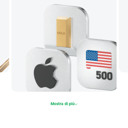
Mostra di più