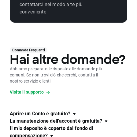
contattarci nel modo a te più
conveniente
Domande Frequenti
Hai altre domande?
Abbiamo preparato le risposte alle domande più
comuni. Se non trovi ciò che cerchi, contatta il
nostro servizio clienti
Visita il supporto
Aprire un Conto è gratuito?
La manutenzione dell'account è gratuita?
Il mio deposito è coperto dal fondo di
compensazione?