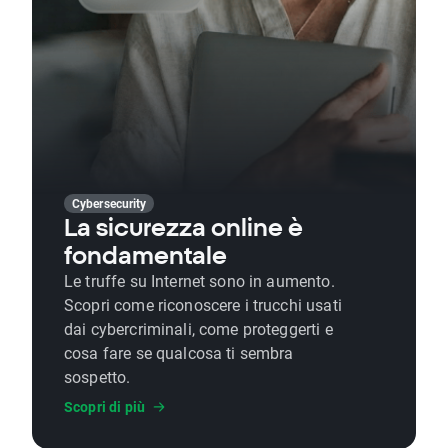
Cybersecurity
La sicurezza online è
fondamentale
Le truffe su Internet sono in aumento.
Scopri come riconoscere i trucchi usati
dai cybercriminali, come proteggerti e
cosa fare se qualcosa ti sembra
sospetto.
Scopri di più