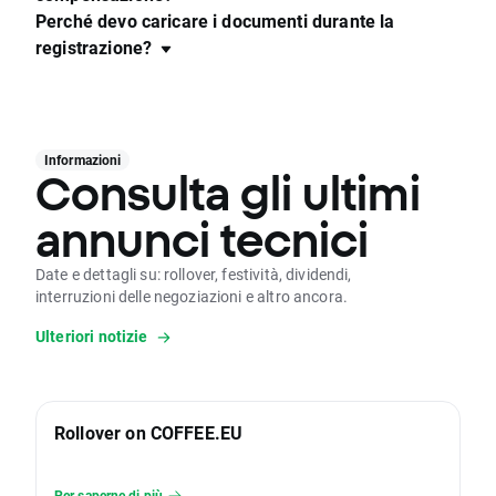
Perché devo caricare i documenti durante la
registrazione?
Informazioni
Consulta gli ultimi
annunci tecnici
Date e dettagli su: rollover, festività, dividendi,
interruzioni delle negoziazioni e altro ancora.
Ulteriori notizie
Rollover on COFFEE.EU
Per saperne di più