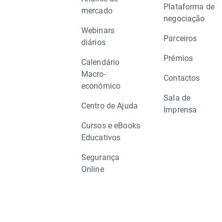
Plataforma de
mercado
negociação
Webinars
Parceiros
diários
Prémios
Calendário
Macro-
Contactos
económico
Sala de
Centro de Ajuda
Imprensa
Cursos e eBooks
Educativos
Segurança
Online