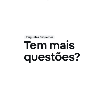
Perguntas frequentes
Tem mais
questões?