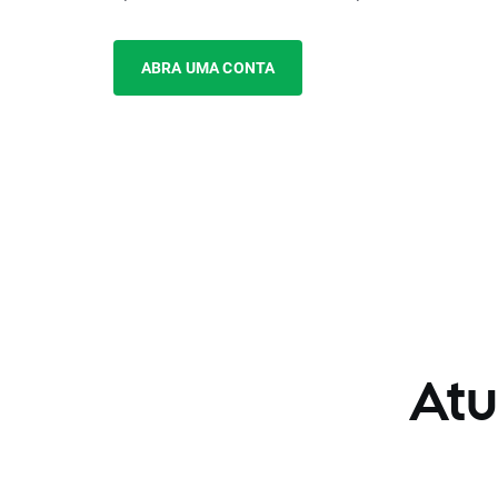
ABRA UMA CONTA
Atu