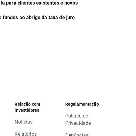
rta para clientes existentes e novos
s fundos ao abrigo da taxa de juro
Relação com
Regulamentação
investidores
Política de
Notícias
Privacidade
Relatórios
Denúncias