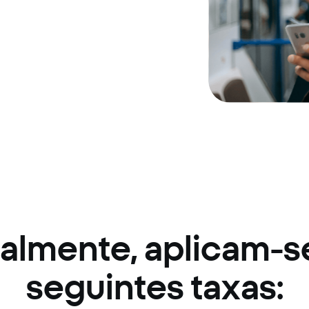
almente, aplicam-s
seguintes taxas: