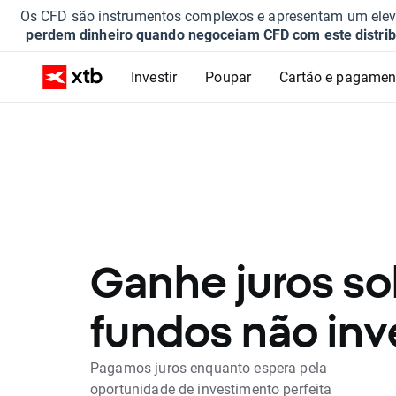
Os CFD são instrumentos complexos e apresentam um elevad
perdem dinheiro quando negoceiam CFD com este distrib
Investir
Poupar
Cartão e pagamen
Ganhe juros so
fundos não inv
Pagamos juros enquanto espera pela
oportunidade de investimento perfeita