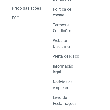
Preço das ações
Política de
cookie
ESG
Termos e
Condições
Website
Disclamer
Alerta de Risco
Informação
legal
Notícias da
empresa
Livro de
Reclamações