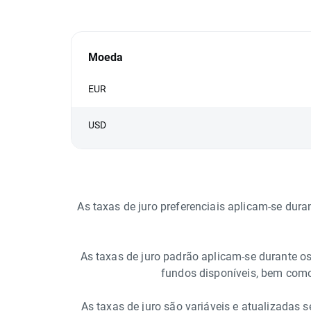
Moeda
EUR
USD
As taxas de juro preferenciais aplicam-se dura
As taxas de juro padrão aplicam-se durante os
fundos disponíveis, bem como 
As taxas de juro são variáveis e atualizadas 