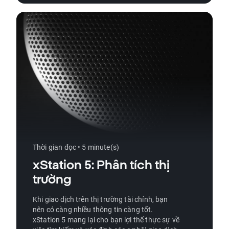
Thời gian đọc • 5 minute(s)
xStation 5: Phân tích thị
trường
Khi giao dịch trên thị trường tài chính, bạn
nên có càng nhiều thông tin càng tốt.
xStation 5 mang lại cho bạn lợi thế thực sự về