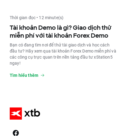
Thời gian đọc • 12 minute(s)
Tài khoản Demo là gì? Giao dịch thử
miễn phí với tài khoản Forex Demo
Bạn có đang tìm nơi để thử tài giao dịch và học cách
đầu tư? Hãy xem qua tài khoản Forex Demo miễn phí và
các công cụ trực quan trên nền tảng đầu tư xStation5
ngay!
Tìm hiểu thêm