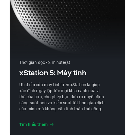
Thời gian đọc • 2 minute(s)
xStation 5: Máy tính
Ưu điểm của máy tính trên xStation là giúp
xác định ngay lập tức mọi khía cạnh của vị
thế của bạn, cho phép bạn đưa ra quyết định
sáng suốt hơn và kiểm soát tốt hơn giao dịch
của mình mà không cần tính toán thủ công.
Tìm hiểu thêm