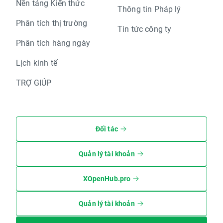
Nền tảng Kiến thức
Thông tin Pháp lý
Phân tích thị trường
Tin tức công ty
Phân tích hàng ngày
Lịch kinh tế
TRỢ GIÚP
Đối tác
Quản lý tài khoản
XOpenHub.pro
Quản lý tài khoản