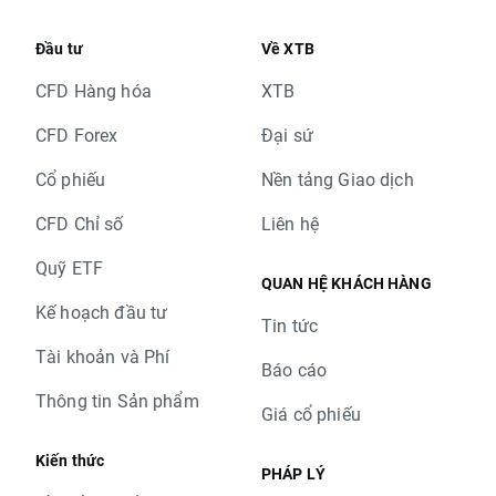
Đầu tư
Về XTB
CFD Hàng hóa
XTB
CFD Forex
Đại sứ
Cổ phiếu
Nền tảng Giao dịch
CFD Chỉ số
Liên hệ
Quỹ ETF
QUAN HỆ KHÁCH HÀNG
Kế hoạch đầu tư
Tin tức
Tài khoản và Phí
Báo cáo
Thông tin Sản phẩm
Giá cổ phiếu
Kiến thức
PHÁP LÝ