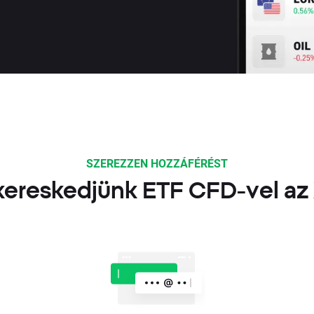
SZEREZZEN HOZZÁFÉRÉST
ereskedjünk ETF CFD-vel az