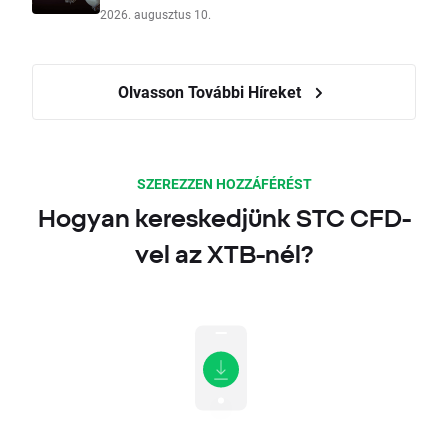
2026. augusztus 10.
Olvasson További Híreket
SZEREZZEN HOZZÁFÉRÉST
Hogyan kereskedjünk STC CFD-
vel az XTB-nél?