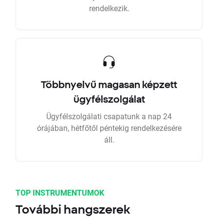
rendelkezik.
Többnyelvű magasan képzett
ügyfélszolgálat
Ügyfélszolgálati csapatunk a nap 24
órájában, hétfőtől péntekig rendelkezésére
áll.
TOP INSTRUMENTUMOK
További hangszerek