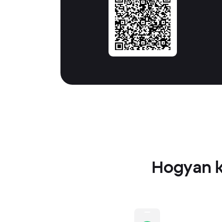
Hogyan k