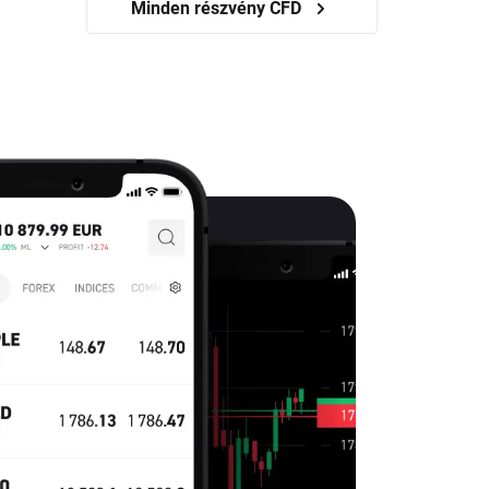
Minden részvény CFD