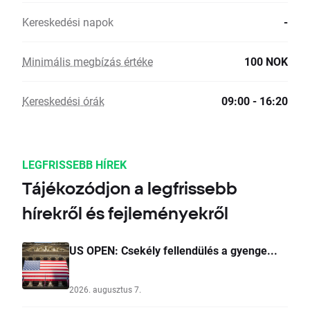
Kereskedési napok
-
Minimális megbízás értéke
100 NOK
Kereskedési órák
09:00 - 16:20
LEGFRISSEBB HÍREK
Tájékozódjon a legfrissebb
hírekről és fejleményekről
US OPEN: Csekély fellendülés a gyenge...
2026. augusztus 7.