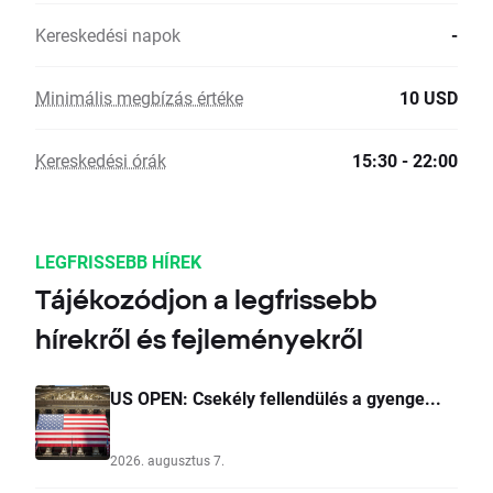
Kereskedési napok
-
Minimális megbízás értéke
10 USD
Kereskedési órák
15:30 - 22:00
LEGFRISSEBB HÍREK
Tájékozódjon a legfrissebb
hírekről és fejleményekről
US OPEN: Csekély fellendülés a gyenge...
2026. augusztus 7.