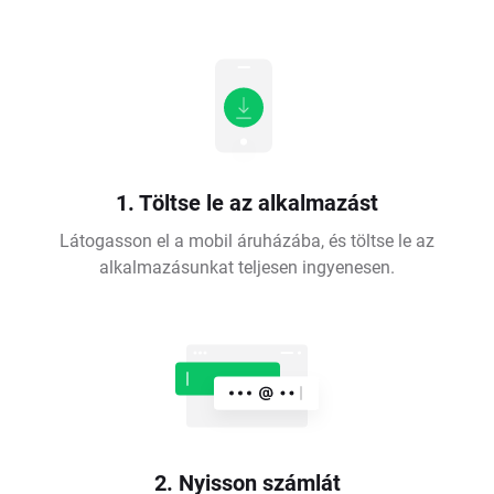
1. Töltse le az alkalmazást
Látogasson el a mobil áruházába, és töltse le az
alkalmazásunkat teljesen ingyenesen.
2. Nyisson számlát