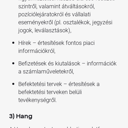
szintről, valamint átváltásokról,
pozíciólejáratokról és vállalati
eseményekről (pl. osztalékok, jegyzési
jogok, leválasztások),
Hírek – értesítések fontos piaci
információkról,
Befizetések és kiutalások – információk
a számlaműveletekről,
Befektetési tervek – értesítések a
befektetési terveken belüli
tevékenységről.
3) Hang