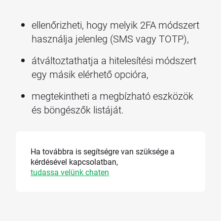
ellenőrizheti, hogy melyik 2FA módszert
használja jelenleg (SMS vagy TOTP),
átváltoztathatja a hitelesítési módszert
egy másik elérhető opcióra,
megtekintheti a megbízható eszközök
és böngészők listáját.
Ha továbbra is segítségre van szüksége a
kérdésével kapcsolatban,
tudassa velünk chaten