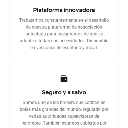
Plataforma innovadora
Trabajamos constantemente en el desarrollo
de nuestra plataforma de negociación
patentada para asegurarnos de que se
adapte a todas sus necesidades. Disponible
en versiones de escritorio y móvil.
Seguro y a salvo
Somos uno de los brokers que cotizan en
bolsa más grandes del mundo, regulado por
varias autoridades supervisoras de
renombre. También estamos cubiertos por