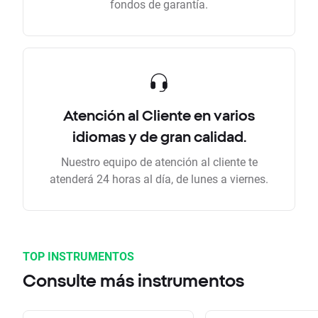
fondos de garantía.
Atención al Cliente en varios
idiomas y de gran calidad.
Nuestro equipo de atención al cliente te
atenderá 24 horas al día, de lunes a viernes.
TOP INSTRUMENTOS
Consulte más instrumentos