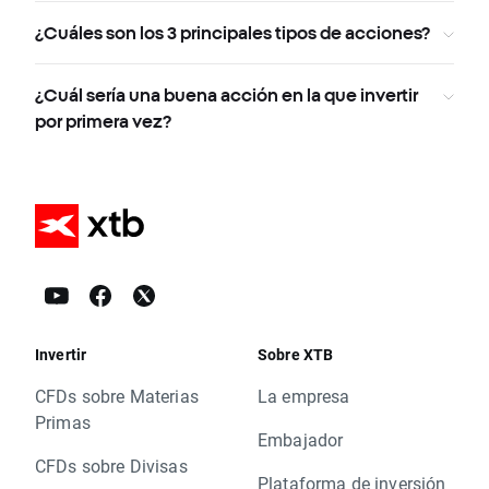
¿Cuáles son los 3 principales tipos de acciones?
¿Cuál sería una buena acción en la que invertir
por primera vez?
Invertir
Sobre XTB
CFDs sobre Materias
La empresa
Primas
Embajador
CFDs sobre Divisas
Plataforma de inversión