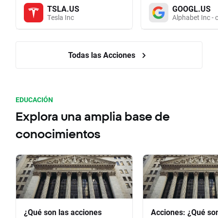
TSLA.US
GOOGL.US
Tesla Inc
Alphabet Inc - 
Todas las Acciones
EDUCACIÓN
Explora una amplia base de
conocimientos
¿Qué son las acciones
Acciones: ¿Qué so