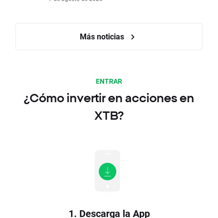
Más noticias
ENTRAR
¿Cómo invertir en acciones en
XTB?
1. Descarga la App