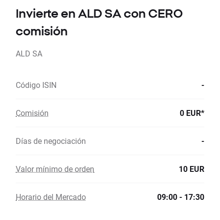
Invierte en ALD SA con CERO
comisión
ALD SA
Código ISIN
-
Comisión
0 EUR*
Días de negociación
-
Valor mínimo de orden
10 EUR
Horario del Mercado
09:00 - 17:30