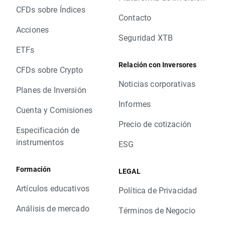
CFDs sobre Índices
Contacto
Acciones
Seguridad XTB
ETFs
Relación con Inversores
CFDs sobre Crypto
Noticias corporativas
Planes de Inversión
Informes
Cuenta y Comisiones
Precio de cotización
Especificación de
instrumentos
ESG
Formación
LEGAL
Artículos educativos
Política de Privacidad
Análisis de mercado
Términos de Negocio