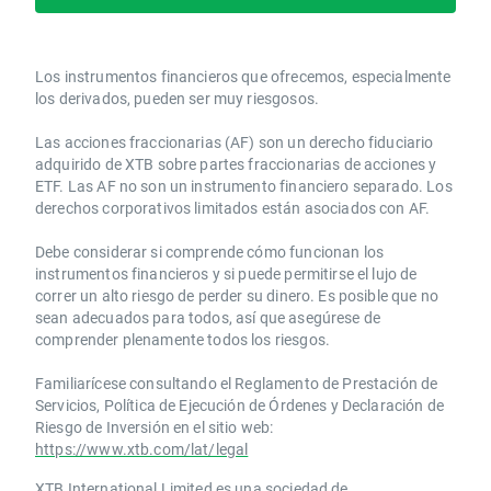
Los instrumentos financieros que ofrecemos, especialmente
los derivados, pueden ser muy riesgosos.
Las acciones fraccionarias (AF) son un derecho fiduciario
adquirido de XTB sobre partes fraccionarias de acciones y
ETF. Las AF no son un instrumento financiero separado. Los
derechos corporativos limitados están asociados con AF.
Debe considerar si comprende cómo funcionan los
instrumentos financieros y si puede permitirse el lujo de
correr un alto riesgo de perder su dinero. Es posible que no
sean adecuados para todos, así que asegúrese de
comprender plenamente todos los riesgos.
Familiarícese consultando el Reglamento de Prestación de
Servicios, Política de Ejecución de Órdenes y Declaración de
Riesgo de Inversión en el sitio web:
https://www.xtb.com/lat/legal
XTB International Limited es una sociedad de