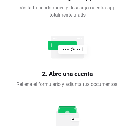
Visita tu tienda móvil y descarga nuestra app
totalmente gratis
2. Abre una cuenta
Rellena el formulario y adjunta tus documentos.