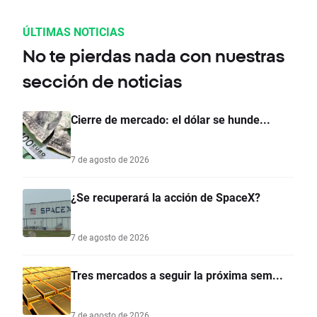
ÚLTIMAS NOTICIAS
No te pierdas nada con nuestras
sección de noticias
Cierre de mercado: el dólar se hunde...
7 de agosto de 2026
¿Se recuperará la acción de SpaceX?
7 de agosto de 2026
Tres mercados a seguir la próxima sem...
7 de agosto de 2026