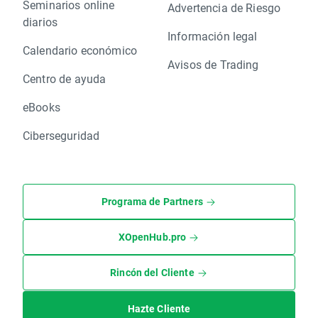
Seminarios online
Advertencia de Riesgo
diarios
Información legal
Calendario económico
Avisos de Trading
Centro de ayuda
eBooks
Ciberseguridad
Programa de Partners
XOpenHub.pro
Rincón del Cliente
Hazte Cliente