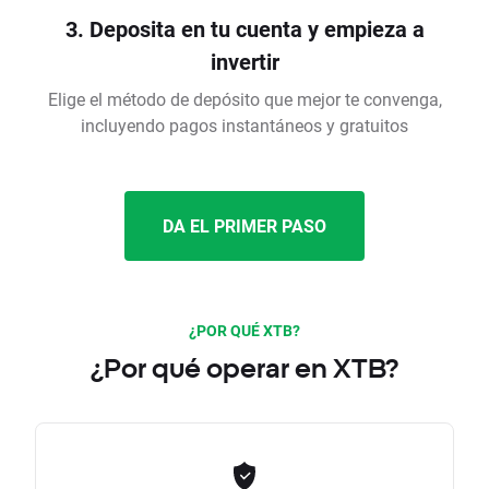
3. Deposita en tu cuenta y empieza a
invertir
Elige el método de depósito que mejor te convenga,
incluyendo pagos instantáneos y gratuitos
DA EL PRIMER PASO
¿POR QUÉ XTB?
¿Por qué operar en XTB?