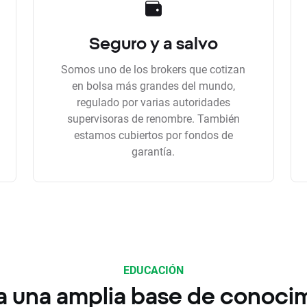
Seguro y a salvo
Somos uno de los brokers que cotizan
en bolsa más grandes del mundo,
regulado por varias autoridades
supervisoras de renombre. También
estamos cubiertos por fondos de
garantía.
EDUCACIÓN
a una amplia base de conoci