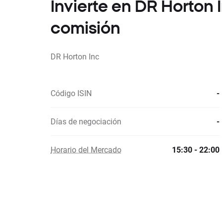
Invierte en DR Horton
comisión
DR Horton Inc
Código ISIN
-
Días de negociación
-
Horario del Mercado
15:30 - 22:00