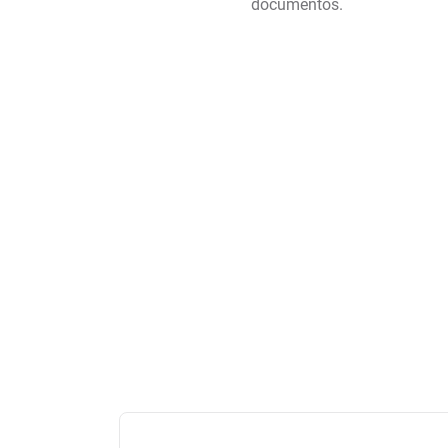
documentos.