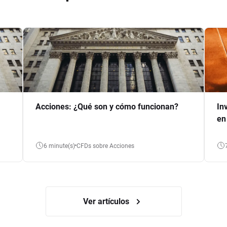
Acciones: ¿Qué son y cómo funcionan?
In
en
6 minute(s)
CFDs sobre Acciones
Ver artículos