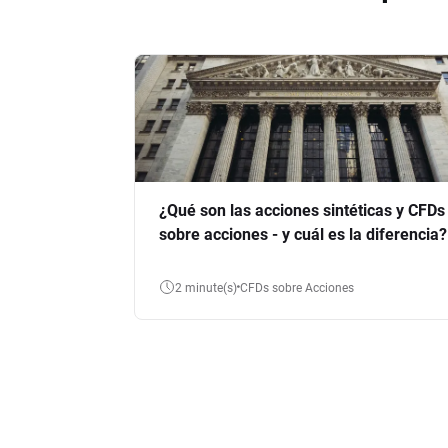
¿Qué son las acciones sintéticas y CFDs
sobre acciones - y cuál es la diferencia?
2 minute(s)
CFDs sobre Acciones