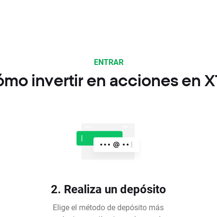
ENTRAR
mo invertir en acciones en 
2. Realiza un depósito
Elige el método de depósito más