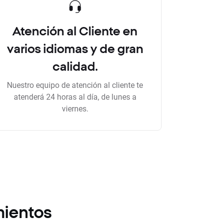
Atención al Cliente en
varios idiomas y de gran
calidad.
Nuestro equipo de atención al cliente te
atenderá 24 horas al día, de lunes a
viernes.
mientos