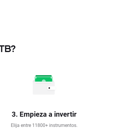
XTB?
3. Empieza a invertir
Elija entre 11800+ instrumentos.