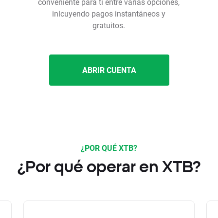
conveniente para ti entre varias opciones,
inlcuyendo pagos instantáneos y
gratuitos.
ABRIR CUENTA
¿POR QUÉ XTB?
¿Por qué operar en XTB?