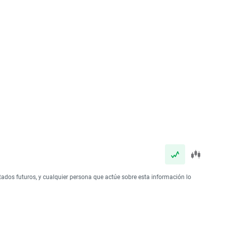
tados futuros, y cualquier persona que actúe sobre esta información lo