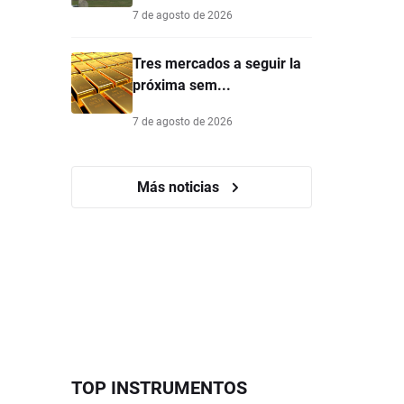
7 de agosto de 2026
Tres mercados a seguir la
próxima sem...
7 de agosto de 2026
Más noticias
TOP INSTRUMENTOS