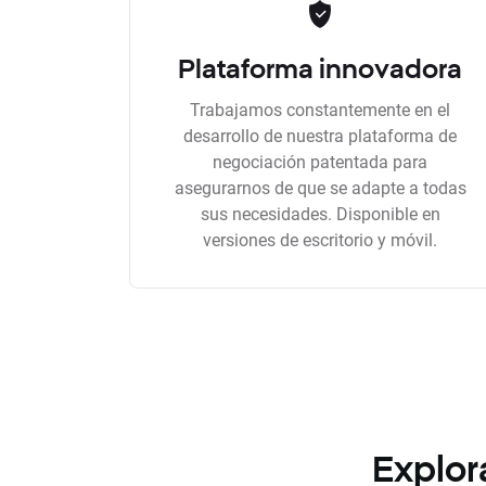
Plataforma innovadora
Trabajamos constantemente en el
desarrollo de nuestra plataforma de
negociación patentada para
asegurarnos de que se adapte a todas
sus necesidades. Disponible en
versiones de escritorio y móvil.
Explor