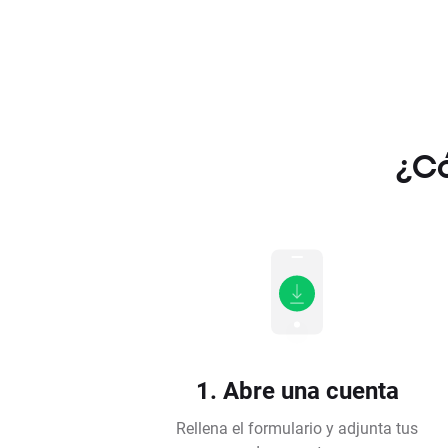
¿Có
1. Abre una cuenta
Rellena el formulario y adjunta tus