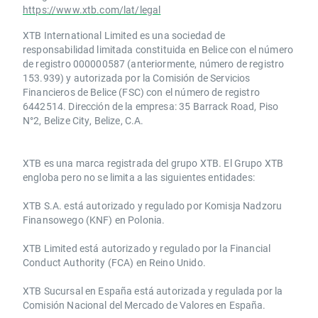
https://www.xtb.com/lat/legal
XTB International Limited es una sociedad de
responsabilidad limitada constituida en Belice con el número
de registro 000000587 (anteriormente, número de registro
153.939) y autorizada por la Comisión de Servicios
Financieros de Belice (FSC) con el número de registro
6442514. Dirección de la empresa: 35 Barrack Road, Piso
N°2, Belize City, Belize, C.A.
​​XTB es una marca registrada del grupo XTB. El Grupo XTB
engloba pero no se limita a las siguientes entidades:
XTB S.A.​ está autorizado y regulado por Komisja Nadzoru
Finansowego (KNF) ​en Polonia.
XTB Limited ​está autorizado y regulado por la ​Financial
Conduct Authority ​(FCA) en ​​Reino Unido.
XTB Sucursal en España está autorizada y regulada por la
Comisión Nacional del Mercado de Valores en España.