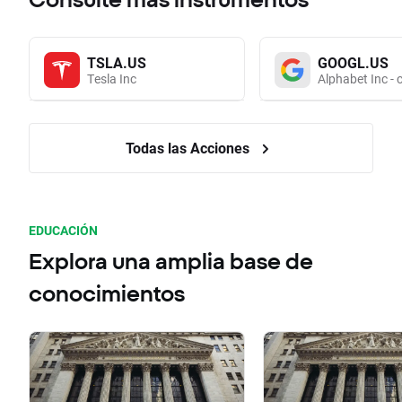
TSLA.US
GOOGL.US
Tesla Inc
Alphabet Inc - 
Todas las Acciones
EDUCACIÓN
Explora una amplia base de
conocimientos