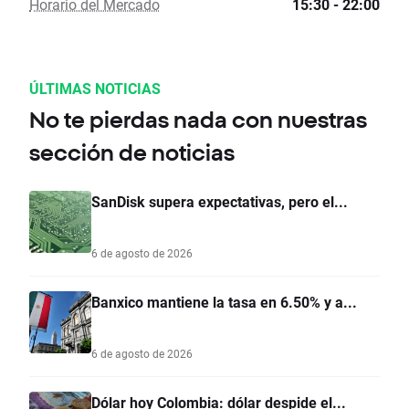
Horario del Mercado
15:30 - 22:00
ÚLTIMAS NOTICIAS
No te pierdas nada con nuestras
sección de noticias
SanDisk supera expectativas, pero el...
6 de agosto de 2026
Banxico mantiene la tasa en 6.50% y a...
6 de agosto de 2026
Dólar hoy Colombia: dólar despide el...