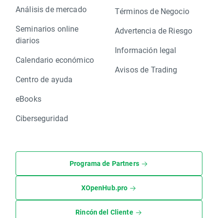
Análisis de mercado
Términos de Negocio
Seminarios online
Advertencia de Riesgo
diarios
Información legal
Calendario económico
Avisos de Trading
Centro de ayuda
eBooks
Ciberseguridad
Programa de Partners
XOpenHub.pro
Rincón del Cliente