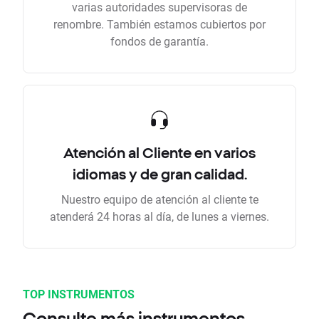
varias autoridades supervisoras de
renombre. También estamos cubiertos por
fondos de garantía.
Atención al Cliente en varios
idiomas y de gran calidad.
Nuestro equipo de atención al cliente te
atenderá 24 horas al día, de lunes a viernes.
TOP INSTRUMENTOS
Consulte más instrumentos