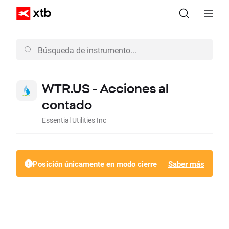
WTR.US - Acciones al
contado
Essential Utilities Inc
Posición únicamente en modo cierre
Saber más