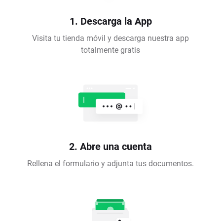
1. Descarga la App
Visita tu tienda móvil y descarga nuestra app
totalmente gratis
2. Abre una cuenta
Rellena el formulario y adjunta tus documentos.