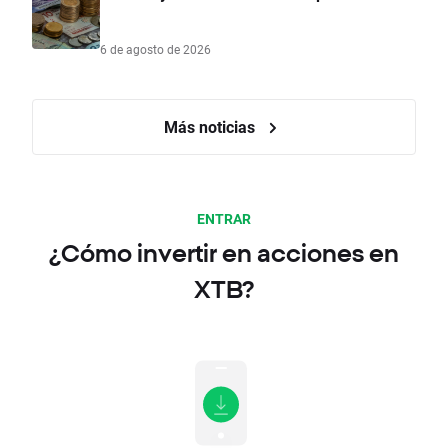
6 de agosto de 2026
Más noticias
ENTRAR
¿Cómo invertir en acciones en
XTB?