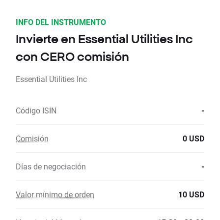
INFO DEL INSTRUMENTO
Invierte en Essential Utilities Inc
con CERO comisión
Essential Utilities Inc
Código ISIN
-
Comisión
0 USD
Días de negociación
-
Valor mínimo de orden
10 USD