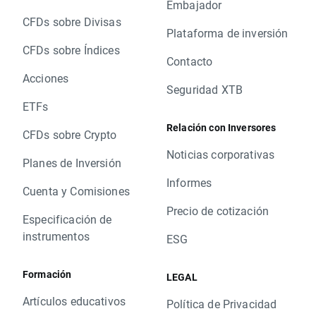
Embajador
CFDs sobre Divisas
Plataforma de inversión
CFDs sobre Índices
Contacto
Acciones
Seguridad XTB
ETFs
Relación con Inversores
CFDs sobre Crypto
Noticias corporativas
Planes de Inversión
Informes
Cuenta y Comisiones
Precio de cotización
Especificación de
instrumentos
ESG
Formación
LEGAL
Artículos educativos
Política de Privacidad