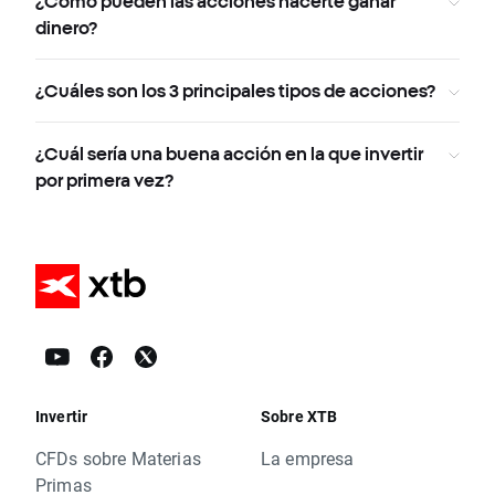
¿Cómo pueden las acciones hacerte ganar
dinero?
¿Cuáles son los 3 principales tipos de acciones?
¿Cuál sería una buena acción en la que invertir
por primera vez?
Invertir
Sobre XTB
CFDs sobre Materias
La empresa
Primas