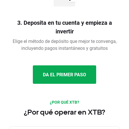
3. Deposita en tu cuenta y empieza a
invertir
Elige el método de depósito que mejor te convenga,
incluyendo pagos instantáneos y gratuitos
DA EL PRIMER PASO
¿POR QUÉ XTB?
¿Por qué operar en XTB?