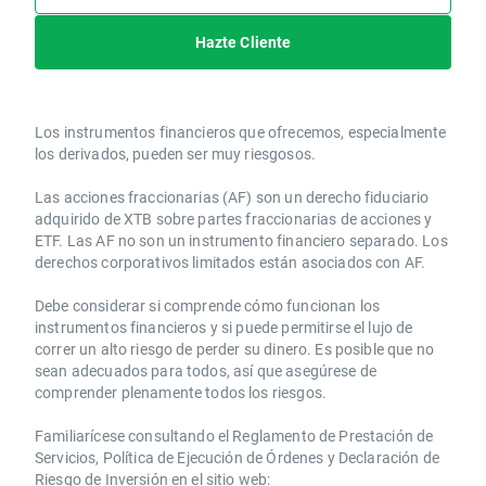
Hazte Cliente
Los instrumentos financieros que ofrecemos, especialmente
los derivados, pueden ser muy riesgosos.
Las acciones fraccionarias (AF) son un derecho fiduciario
adquirido de XTB sobre partes fraccionarias de acciones y
ETF. Las AF no son un instrumento financiero separado. Los
derechos corporativos limitados están asociados con AF.
Debe considerar si comprende cómo funcionan los
instrumentos financieros y si puede permitirse el lujo de
correr un alto riesgo de perder su dinero. Es posible que no
sean adecuados para todos, así que asegúrese de
comprender plenamente todos los riesgos.
Familiarícese consultando el Reglamento de Prestación de
Servicios, Política de Ejecución de Órdenes y Declaración de
Riesgo de Inversión en el sitio web: