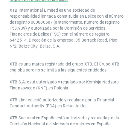
XTB International Limited es una sociedad de
responsabilidad limitada constituida en Belice con el número
de registro 000000587 (anteriormente, número de registro
153.939) y autorizada por la Comisión de Servicios
Financieros de Belice (FSC) con el número de registro
6442514. Dirección de la empresa: 35 Barrack Road, Piso
N°2, Belize City, Belize, C.A.
​​XTB es una marca registrada del grupo XTB. El Grupo XTB
engloba pero no se limita a las siguientes entidades:
XTB S.A.​ está autorizado y regulado por Komisja Nadzoru
Finansowego (KNF) ​en Polonia.
XTB Limited ​está autorizado y regulado por la ​Financial
Conduct Authority ​(FCA) en ​​Reino Unido.
XTB Sucursal en España está autorizada y regulada por la
Comisión Nacional del Mercado de Valores en España.