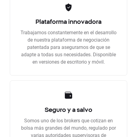
Plataforma innovadora
Trabajamos constantemente en el desarrollo
de nuestra plataforma de negociación
patentada para asegurarnos de que se
adapte a todas sus necesidades. Disponible
en versiones de escritorio y móvil.
Seguro y a salvo
Somos uno de los brokers que cotizan en
bolsa más grandes del mundo, regulado por
varias autoridades supervisoras de