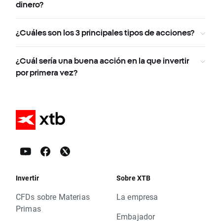
dinero?
¿Cuáles son los 3 principales tipos de acciones?
¿Cuál sería una buena acción en la que invertir
por primera vez?
Invertir
Sobre XTB
CFDs sobre Materias
La empresa
Primas
Embajador