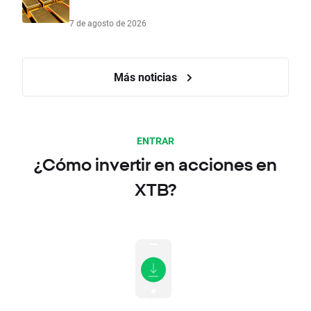
7 de agosto de 2026
Más noticias
ENTRAR
¿Cómo invertir en acciones en
XTB?