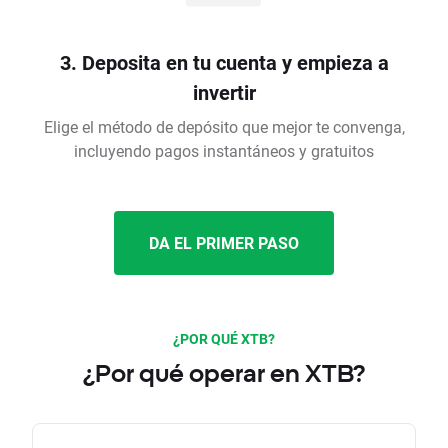
3. Deposita en tu cuenta y empieza a
invertir
Elige el método de depósito que mejor te convenga,
incluyendo pagos instantáneos y gratuitos
DA EL PRIMER PASO
¿POR QUÉ XTB?
¿Por qué operar en XTB?