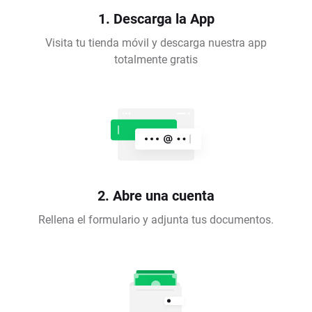
1. Descarga la App
Visita tu tienda móvil y descarga nuestra app
totalmente gratis
2. Abre una cuenta
Rellena el formulario y adjunta tus documentos.