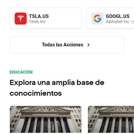
TSLA.US
GOOGL.US
Tesla Inc
Alphabet Inc - 
Todas las Acciones
EDUCACIÓN
Explora una amplia base de
conocimientos