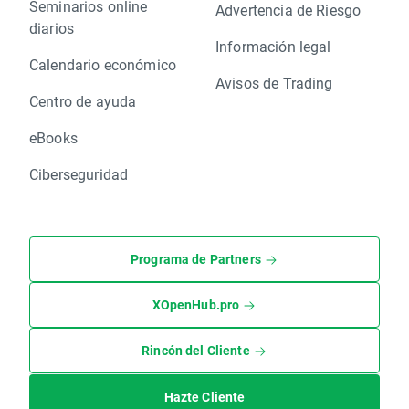
Seminarios online
Advertencia de Riesgo
diarios
Información legal
Calendario económico
Avisos de Trading
Centro de ayuda
eBooks
Ciberseguridad
Programa de Partners
XOpenHub.pro
Rincón del Cliente
Hazte Cliente