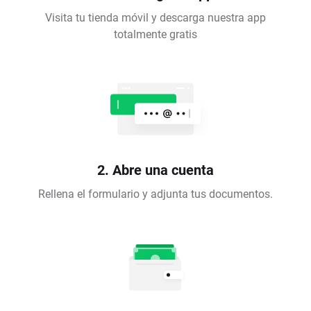
Visita tu tienda móvil y descarga nuestra app
totalmente gratis
2. Abre una cuenta
Rellena el formulario y adjunta tus documentos.