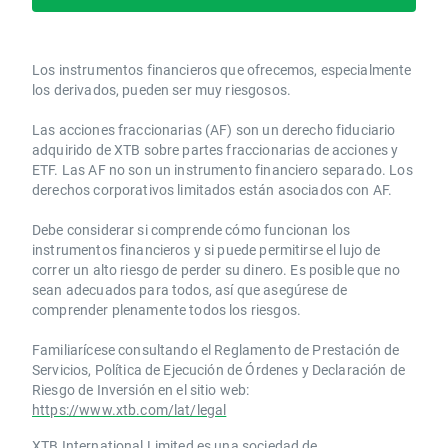
Los instrumentos financieros que ofrecemos, especialmente
los derivados, pueden ser muy riesgosos.
Las acciones fraccionarias (AF) son un derecho fiduciario
adquirido de XTB sobre partes fraccionarias de acciones y
ETF. Las AF no son un instrumento financiero separado. Los
derechos corporativos limitados están asociados con AF.
Debe considerar si comprende cómo funcionan los
instrumentos financieros y si puede permitirse el lujo de
correr un alto riesgo de perder su dinero. Es posible que no
sean adecuados para todos, así que asegúrese de
comprender plenamente todos los riesgos.
Familiarícese consultando el Reglamento de Prestación de
Servicios, Política de Ejecución de Órdenes y Declaración de
Riesgo de Inversión en el sitio web:
https://www.xtb.com/lat/legal
XTB International Limited es una sociedad de