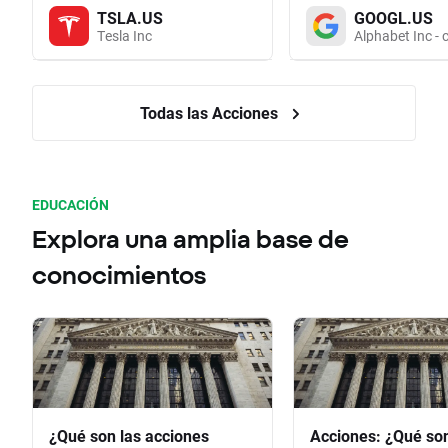
TSLA.US
GOOGL.US
Tesla Inc
Alphabet Inc - 
Todas las Acciones
EDUCACIÓN
Explora una amplia base de
conocimientos
¿Qué son las acciones
Acciones: ¿Qué so