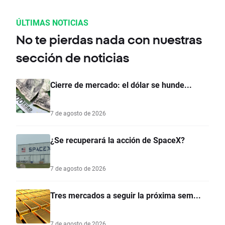
ÚLTIMAS NOTICIAS
No te pierdas nada con nuestras
sección de noticias
Cierre de mercado: el dólar se hunde...
7 de agosto de 2026
¿Se recuperará la acción de SpaceX?
7 de agosto de 2026
Tres mercados a seguir la próxima sem...
7 de agosto de 2026