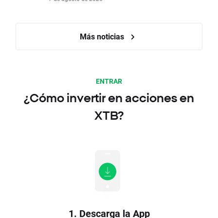
Más noticias
ENTRAR
¿Cómo invertir en acciones en
XTB?
1. Descarga la App