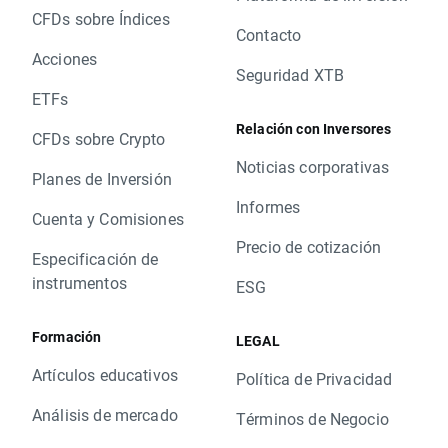
CFDs sobre Índices
Contacto
Acciones
Seguridad XTB
ETFs
Relación con Inversores
CFDs sobre Crypto
Noticias corporativas
Planes de Inversión
Informes
Cuenta y Comisiones
Precio de cotización
Especificación de
instrumentos
ESG
Formación
LEGAL
Artículos educativos
Política de Privacidad
Análisis de mercado
Términos de Negocio