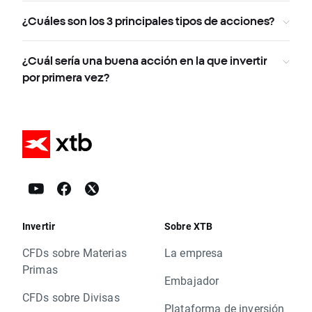
¿Cuáles son los 3 principales tipos de acciones?
¿Cuál sería una buena acción en la que invertir
por primera vez?
Invertir
Sobre XTB
CFDs sobre Materias
La empresa
Primas
Embajador
CFDs sobre Divisas
Plataforma de inversión