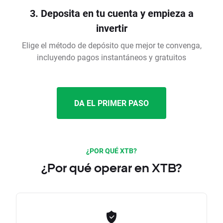
3. Deposita en tu cuenta y empieza a
invertir
Elige el método de depósito que mejor te convenga,
incluyendo pagos instantáneos y gratuitos
DA EL PRIMER PASO
¿POR QUÉ XTB?
¿Por qué operar en XTB?