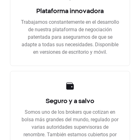
Plataforma innovadora
Trabajamos constantemente en el desarrollo
de nuestra plataforma de negociación
patentada para asegurarnos de que se
adapte a todas sus necesidades. Disponible
en versiones de escritorio y móvil.
Seguro y a salvo
Somos uno de los brokers que cotizan en
bolsa más grandes del mundo, regulado por
varias autoridades supervisoras de
renombre. También estamos cubiertos por