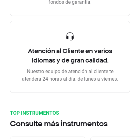
fondos de garantía.
Atención al Cliente en varios
idiomas y de gran calidad.
Nuestro equipo de atención al cliente te
atenderá 24 horas al día, de lunes a viernes.
TOP INSTRUMENTOS
Consulte más instrumentos