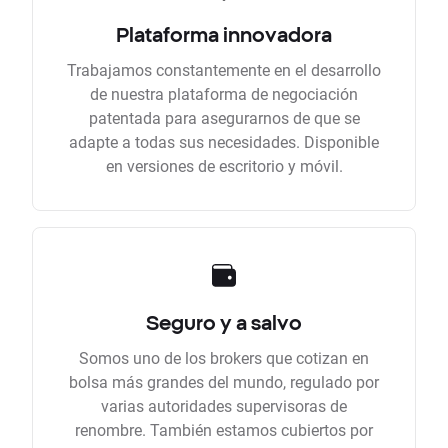
Plataforma innovadora
Trabajamos constantemente en el desarrollo
de nuestra plataforma de negociación
patentada para asegurarnos de que se
adapte a todas sus necesidades. Disponible
en versiones de escritorio y móvil.
Seguro y a salvo
Somos uno de los brokers que cotizan en
bolsa más grandes del mundo, regulado por
varias autoridades supervisoras de
renombre. También estamos cubiertos por