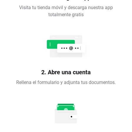
Visita tu tienda móvil y descarga nuestra app
totalmente gratis
2. Abre una cuenta
Rellena el formulario y adjunta tus documentos.