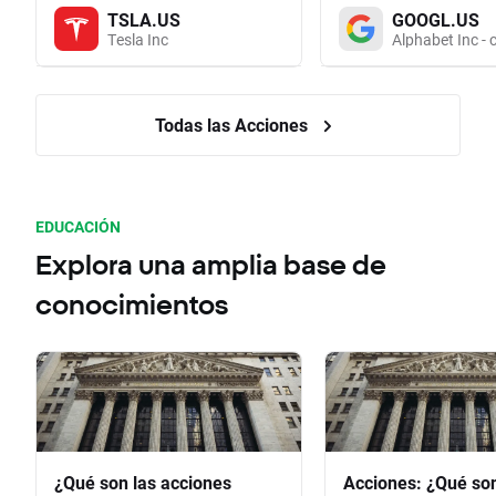
TSLA.US
GOOGL.US
Tesla Inc
Alphabet Inc - 
Todas las Acciones
EDUCACIÓN
Explora una amplia base de
conocimientos
¿Qué son las acciones
Acciones: ¿Qué so