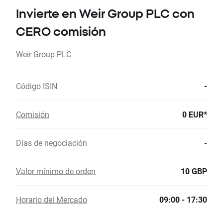
Invierte en Weir Group PLC con
CERO comisión
Weir Group PLC
Código ISIN
-
Comisión
0 EUR*
Días de negociación
-
Valor mínimo de orden
10 GBP
Horario del Mercado
09:00 - 17:30