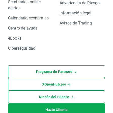
Seminarios online
Advertencia de Riesgo
diarios
Información legal
Calendario económico
Avisos de Trading
Centro de ayuda
eBooks
Ciberseguridad
Programa de Partners
XOpenHub.pro
Rincón del Cliente
Hazte Cliente