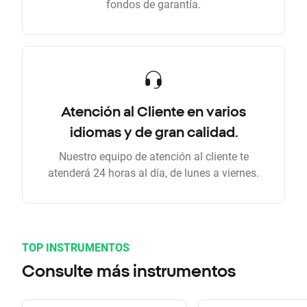
fondos de garantía.
Atención al Cliente en varios
idiomas y de gran calidad.
Nuestro equipo de atención al cliente te
atenderá 24 horas al día, de lunes a viernes.
TOP INSTRUMENTOS
Consulte más instrumentos