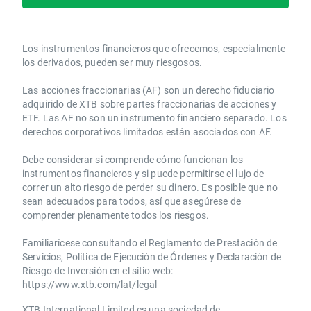
Los instrumentos financieros que ofrecemos, especialmente
los derivados, pueden ser muy riesgosos.
Las acciones fraccionarias (AF) son un derecho fiduciario
adquirido de XTB sobre partes fraccionarias de acciones y
ETF. Las AF no son un instrumento financiero separado. Los
derechos corporativos limitados están asociados con AF.
Debe considerar si comprende cómo funcionan los
instrumentos financieros y si puede permitirse el lujo de
correr un alto riesgo de perder su dinero. Es posible que no
sean adecuados para todos, así que asegúrese de
comprender plenamente todos los riesgos.
Familiarícese consultando el Reglamento de Prestación de
Servicios, Política de Ejecución de Órdenes y Declaración de
Riesgo de Inversión en el sitio web:
https://www.xtb.com/lat/legal
XTB International Limited es una sociedad de