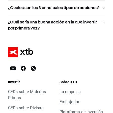
¿Cuáles son los 3 principales tipos de acciones?
¿Cuál sería una buena acción en la que invertir
por primera vez?
Invertir
Sobre XTB
CFDs sobre Materias
La empresa
Primas
Embajador
CFDs sobre Divisas
Plataforma de inversión