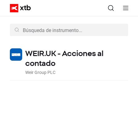
WEIR.UK - Acciones al
contado
Weir Group PLC