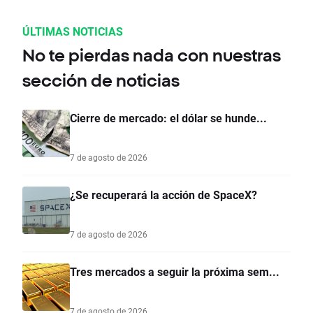
ÚLTIMAS NOTICIAS
No te pierdas nada con nuestras
sección de noticias
Cierre de mercado: el dólar se hunde...
7 de agosto de 2026
¿Se recuperará la acción de SpaceX?
7 de agosto de 2026
Tres mercados a seguir la próxima sem...
7 de agosto de 2026