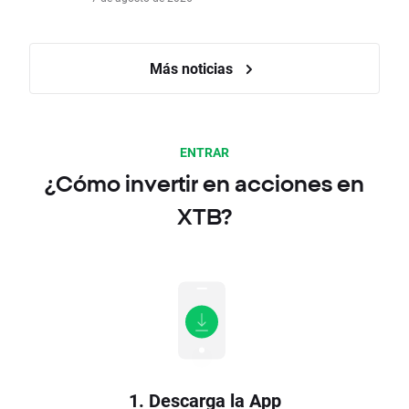
Más noticias
ENTRAR
¿Cómo invertir en acciones en
XTB?
1. Descarga la App