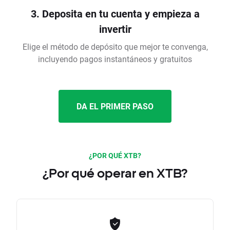
3. Deposita en tu cuenta y empieza a
invertir
Elige el método de depósito que mejor te convenga,
incluyendo pagos instantáneos y gratuitos
DA EL PRIMER PASO
¿POR QUÉ XTB?
¿Por qué operar en XTB?