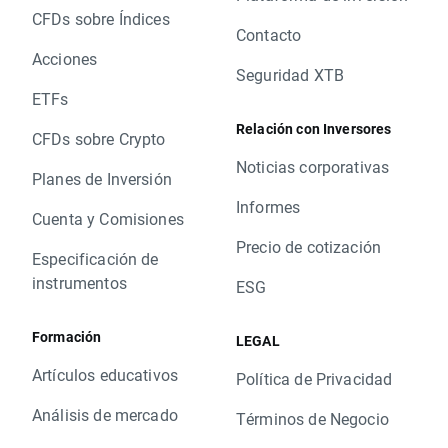
CFDs sobre Índices
Contacto
Acciones
Seguridad XTB
ETFs
Relación con Inversores
CFDs sobre Crypto
Noticias corporativas
Planes de Inversión
Informes
Cuenta y Comisiones
Precio de cotización
Especificación de
instrumentos
ESG
Formación
LEGAL
Artículos educativos
Política de Privacidad
Análisis de mercado
Términos de Negocio