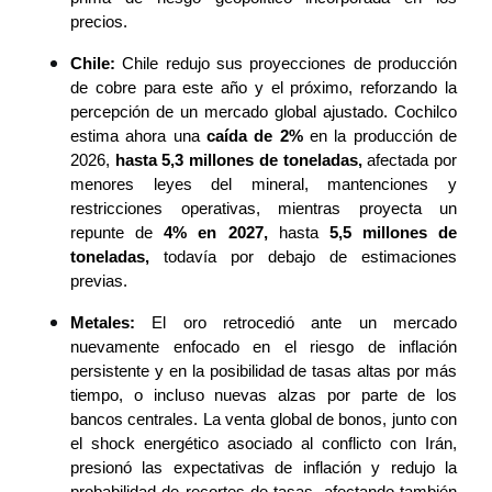
precios.
Chile:
 Chile redujo sus proyecciones de producción 
de cobre para este año y el próximo, reforzando la 
percepción de un mercado global ajustado. Cochilco 
estima ahora una 
caída de 2% 
en la producción de 
2026, 
hasta 5,3 millones de toneladas,
 afectada por 
menores leyes del mineral, mantenciones y 
restricciones operativas, mientras proyecta un 
repunte de 
4% en 2027,
 hasta 
5,5 millones de 
toneladas,
 todavía por debajo de estimaciones 
previas.
Metales:
 El oro retrocedió ante un mercado 
nuevamente enfocado en el riesgo de inflación 
persistente y en la posibilidad de tasas altas por más 
tiempo, o incluso nuevas alzas por parte de los 
bancos centrales. La venta global de bonos, junto con 
el shock energético asociado al conflicto con Irán, 
presionó las expectativas de inflación y redujo la 