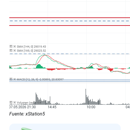
Fuente: xStation5