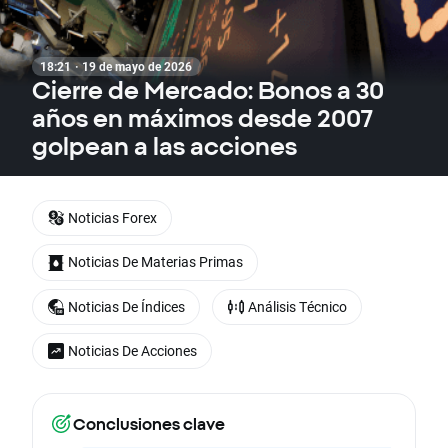
18:21 · 19 de mayo de 2026
Cierre de Mercado: Bonos a 30
años en máximos desde 2007
golpean a las acciones
Noticias Forex
Noticias De Materias Primas
Noticias De Índices
Análisis Técnico
Noticias De Acciones
Conclusiones clave