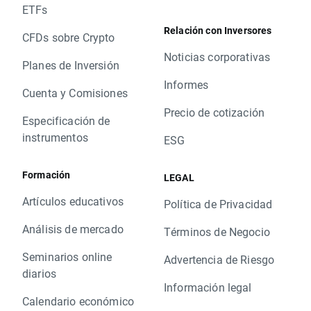
ETFs
Relación con Inversores
CFDs sobre Crypto
Noticias corporativas
Planes de Inversión
Informes
Cuenta y Comisiones
Precio de cotización
Especificación de
instrumentos
ESG
Formación
LEGAL
Artículos educativos
Política de Privacidad
Análisis de mercado
Términos de Negocio
Seminarios online
Advertencia de Riesgo
diarios
Información legal
Calendario económico