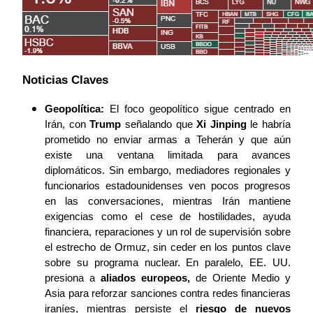
Noticias Claves
Geopolítica:
 El foco geopolítico sigue centrado en 
Irán, con 
Trump
 señalando que
 Xi Jinping
 le habría 
prometido no enviar armas a Teherán y que aún 
existe una ventana limitada para avances 
diplomáticos. Sin embargo, mediadores regionales y 
funcionarios estadounidenses ven pocos progresos 
en las conversaciones, mientras Irán mantiene 
exigencias como el cese de hostilidades, ayuda 
financiera, reparaciones y un rol de supervisión sobre 
el estrecho de Ormuz, sin ceder en los puntos clave 
sobre su programa nuclear. En paralelo, EE. UU. 
presiona a 
aliados europeos,
 de Oriente Medio y 
Asia para reforzar sanciones contra redes financieras 
iraníes, mientras persiste el 
riesgo de nuevos 