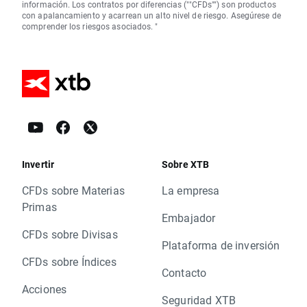
información. Los contratos por diferencias (""CFDs"") son productos
con apalancamiento y acarrean un alto nivel de riesgo. Asegúrese de
comprender los riesgos asociados. "
Invertir
Sobre XTB
CFDs sobre Materias
La empresa
Primas
Embajador
CFDs sobre Divisas
Plataforma de inversión
CFDs sobre Índices
Contacto
Acciones
Seguridad XTB