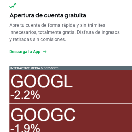
Apertura de cuenta gratuita
Abre tu cuenta de forma rápida y sin trámites
innecesarios, totalmente gratis. Disfruta de ingresos
y retiradas sin comisiones.
Descarga la App