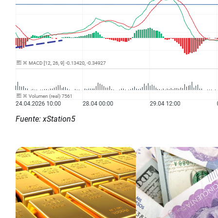
Fuente: xStation5