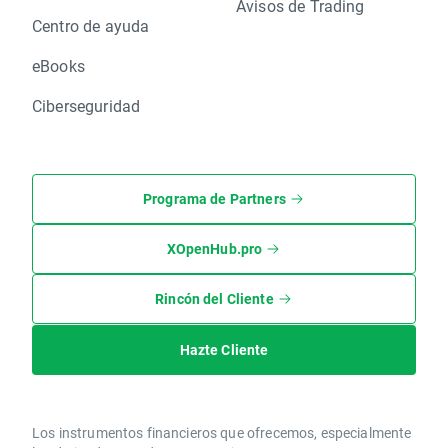
Avisos de Trading
Centro de ayuda
eBooks
Ciberseguridad
Programa de Partners
XOpenHub.pro
Rincón del Cliente
Hazte Cliente
Los instrumentos financieros que ofrecemos, especialmente