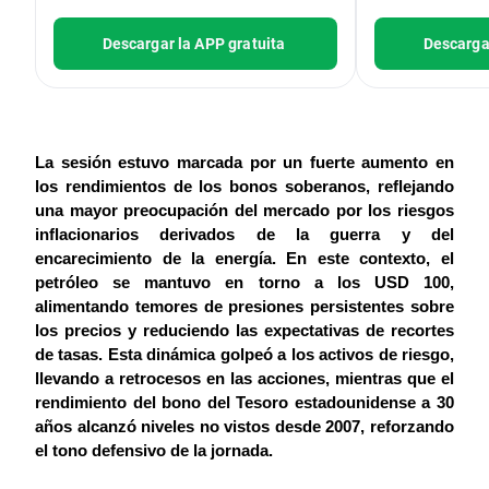
Descargar la APP gratuita
Descargar
La sesión estuvo marcada por un fuerte aumento en 
los rendimientos de los bonos soberanos, reflejando 
una mayor preocupación del mercado por los riesgos 
inflacionarios derivados de la guerra y del 
encarecimiento de la energía. En este contexto, el 
petróleo se mantuvo en torno a los USD 100, 
alimentando temores de presiones persistentes sobre 
los precios y reduciendo las expectativas de recortes 
de tasas. Esta dinámica golpeó a los activos de riesgo, 
llevando a retrocesos en las acciones, mientras que el 
rendimiento del bono del Tesoro estadounidense a 30 
años alcanzó niveles no vistos desde 2007, reforzando 
el tono defensivo de la jornada.