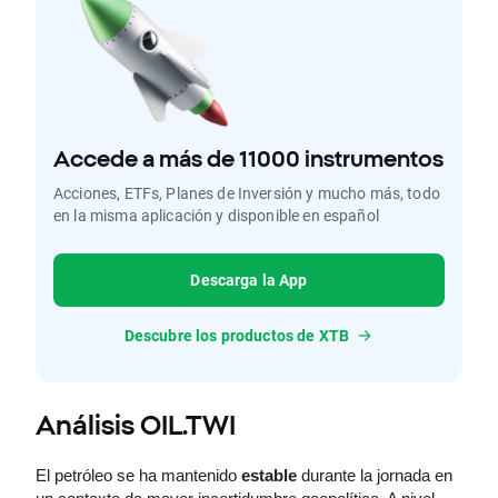
Accede a más de 11000 instrumentos
Acciones, ETFs, Planes de Inversión y mucho más, todo
en la misma aplicación y disponible en español
Descarga la App
Descubre los productos de XTB
Análisis OIL.TWI
El petróleo se ha mantenido 
estable
 durante la jornada en 