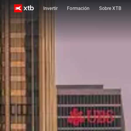
Invertir
Formación
Sobre XTB