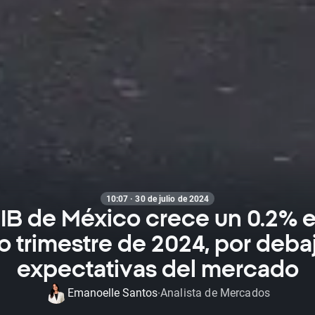
10:07 · 30 de julio de 2024
PIB de México crece un 0.2% e
 trimestre de 2024, por debaj
expectativas del mercado
Emanoelle Santos
Analista de Mercados
·