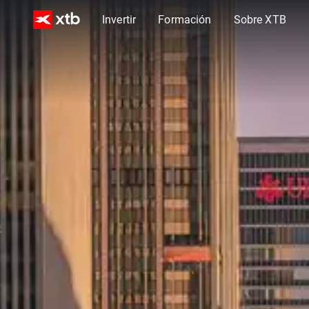
Invertir
Formación
Sobre XTB