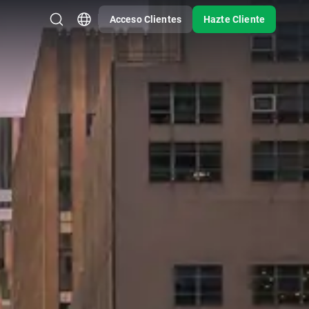
Acceso Clientes
Hazte Cliente