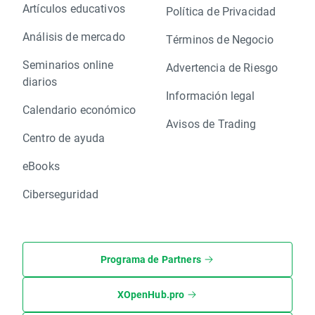
Artículos educativos
Política de Privacidad
Análisis de mercado
Términos de Negocio
Seminarios online
Advertencia de Riesgo
diarios
Información legal
Calendario económico
Avisos de Trading
Centro de ayuda
eBooks
Ciberseguridad
Programa de Partners
XOpenHub.pro