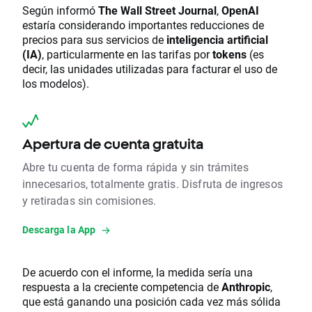
Según informó
The Wall Street Journal
,
OpenAI
estaría considerando importantes reducciones de
precios para sus servicios de
inteligencia artificial
(IA)
, particularmente en las tarifas por
tokens
(es
decir, las unidades utilizadas para facturar el uso de
los modelos).
Apertura de cuenta gratuita
Abre tu cuenta de forma rápida y sin trámites
innecesarios, totalmente gratis. Disfruta de ingresos
y retiradas sin comisiones.
Descarga la App
De acuerdo con el informe, la medida sería una
respuesta a la creciente competencia de
Anthropic
,
que está ganando una posición cada vez más sólida