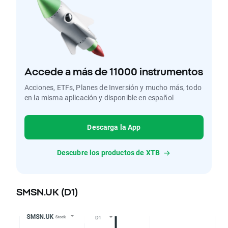
Accede a más de 11000 instrumentos
Acciones, ETFs, Planes de Inversión y mucho más, todo
en la misma aplicación y disponible en español
Descarga la App
Descubre los productos de XTB
SMSN.UK (D1)