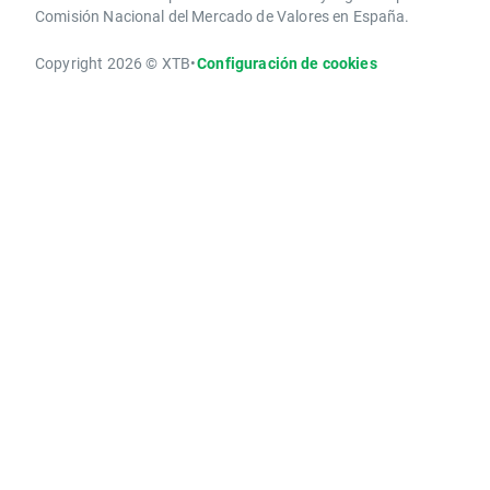
Comisión Nacional del Mercado de Valores en España.
Copyright 2026 © XTB
•
Configuración de cookies