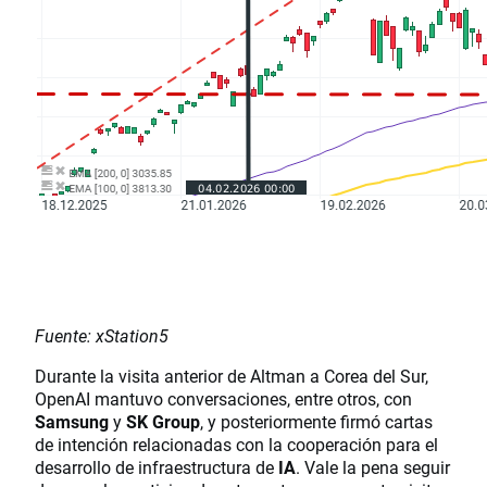
Fuente: xStation5
Durante la visita anterior de Altman a Corea del Sur,
OpenAI mantuvo conversaciones, entre otros, con
Samsung
y
SK Group
, y posteriormente firmó cartas
de intención relacionadas con la cooperación para el
desarrollo de infraestructura de
IA
. Vale la pena seguir