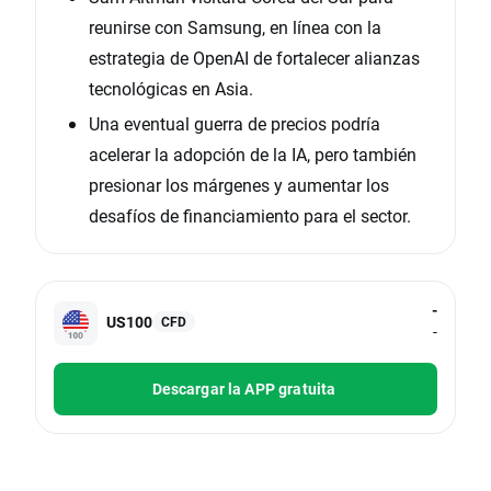
reunirse con Samsung, en línea con la
estrategia de OpenAI de fortalecer alianzas
tecnológicas en Asia.
Una eventual guerra de precios podría
acelerar la adopción de la IA, pero también
presionar los márgenes y aumentar los
desafíos de financiamiento para el sector.
-
US100
CFD
-
Descargar la APP gratuita