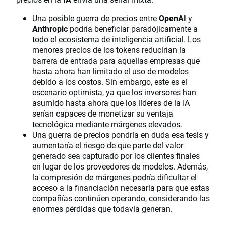
Una posible guerra de precios entre
OpenAI
y
Anthropic
podría beneficiar paradójicamente a
todo el ecosistema de inteligencia artificial. Los
menores precios de los tokens reducirían la
barrera de entrada para aquellas empresas que
hasta ahora han limitado el uso de modelos
debido a los costos. Sin embargo, este es el
escenario optimista, ya que los inversores han
asumido hasta ahora que los líderes de la IA
serían capaces de monetizar su ventaja
tecnológica mediante márgenes elevados.
Una guerra de precios pondría en duda esa tesis y
aumentaría el riesgo de que parte del valor
generado sea capturado por los clientes finales
en lugar de los proveedores de modelos. Además,
la compresión de márgenes podría dificultar el
acceso a la financiación necesaria para que estas
compañías continúen operando, considerando las
enormes pérdidas que todavía generan.