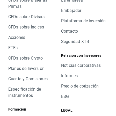
Primas
Embajador
CFDs sobre Divisas
Plataforma de inversión
CFDs sobre Índices
Contacto
Acciones
Seguridad XTB
ETFs
Relación con Inversores
CFDs sobre Crypto
Noticias corporativas
Planes de Inversión
Informes
Cuenta y Comisiones
Precio de cotización
Especificación de
instrumentos
ESG
Formación
LEGAL