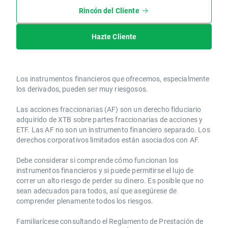
Rincón del Cliente
Hazte Cliente
Los instrumentos financieros que ofrecemos, especialmente
los derivados, pueden ser muy riesgosos.
Las acciones fraccionarias (AF) son un derecho fiduciario
adquirido de XTB sobre partes fraccionarias de acciones y
ETF. Las AF no son un instrumento financiero separado. Los
derechos corporativos limitados están asociados con AF.
Debe considerar si comprende cómo funcionan los
instrumentos financieros y si puede permitirse el lujo de
correr un alto riesgo de perder su dinero. Es posible que no
sean adecuados para todos, así que asegúrese de
comprender plenamente todos los riesgos.
Familiarícese consultando el Reglamento de Prestación de