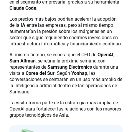
en el segmento empresarial gracias a su herramienta
Claude Code
.
Los precios más bajos podrían acelerar la adopción
de la
IA
entre las empresas, pero al mismo tiempo
aumentarían la presión sobre los márgenes en un
sector que sigue requiriendo enormes inversiones en
infraestructura informática y financiamiento continuo.
Al mismo tiempo, se espera que el CEO de
OpenAI
,
Sam Altman
, se reúna la próxima semana con
representantes de
Samsung Electronics
durante una
visita a
Corea del Sur
. Según
Yonhap
, las
conversaciones se centrarán en un uso más amplio de
la inteligencia artificial dentro de las operaciones de
Samsung.
La visita forma parte de la estrategia más amplia de
OpenAI para fortalecer las relaciones con los mayores
grupos tecnológicos de Asia.