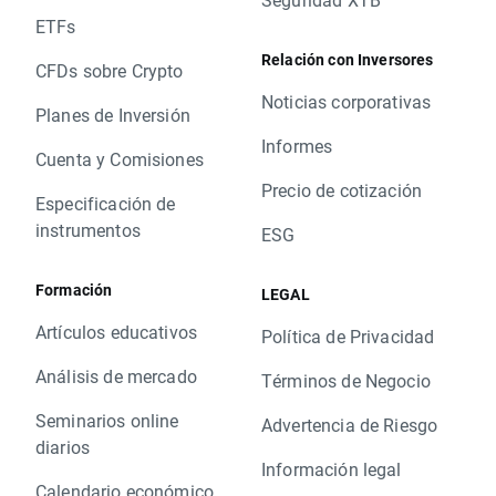
ETFs
Relación con Inversores
CFDs sobre Crypto
Noticias corporativas
Planes de Inversión
Informes
Cuenta y Comisiones
Precio de cotización
Especificación de
instrumentos
ESG
Formación
LEGAL
Artículos educativos
Política de Privacidad
Análisis de mercado
Términos de Negocio
Seminarios online
Advertencia de Riesgo
diarios
Información legal
Calendario económico