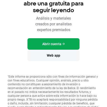
abre una gratuita para
seguir leyendo
Análisis y materiales
creados por analistas
expertos premiados
Abrir cuenta
Web app
"Este informe se proporciona sólo con fines de información general y
con fines educativos. Cualquier opinión, análisis, precio u otro
contenido no constituyen asesoramiento de inversión o
recomendación en entendimiento de la ley de Belice. El rendimiento
en el pasado no indica necesariamente los resultados futuros, y
cualquier persona que actúe sobre esta información lo hace bajo su
propio riesgo. XTB no aceptará responsabilidad por ninguna pérdida
o daño, incluida, sin limitación, cualquier pérdida de beneficio, que