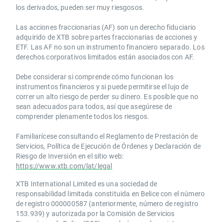
los derivados, pueden ser muy riesgosos.
Las acciones fraccionarias (AF) son un derecho fiduciario
adquirido de XTB sobre partes fraccionarias de acciones y
ETF. Las AF no son un instrumento financiero separado. Los
derechos corporativos limitados están asociados con AF.
Debe considerar si comprende cómo funcionan los
instrumentos financieros y si puede permitirse el lujo de
correr un alto riesgo de perder su dinero. Es posible que no
sean adecuados para todos, así que asegúrese de
comprender plenamente todos los riesgos.
Familiarícese consultando el Reglamento de Prestación de
Servicios, Política de Ejecución de Órdenes y Declaración de
Riesgo de Inversión en el sitio web:
https://www.xtb.com/lat/legal
XTB International Limited es una sociedad de
responsabilidad limitada constituida en Belice con el número
de registro 000000587 (anteriormente, número de registro
153.939) y autorizada por la Comisión de Servicios