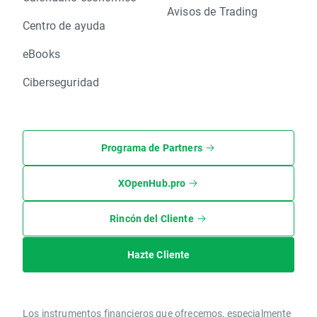
Avisos de Trading
Centro de ayuda
eBooks
Ciberseguridad
Programa de Partners
XOpenHub.pro
Rincón del Cliente
Hazte Cliente
Los instrumentos financieros que ofrecemos, especialmente