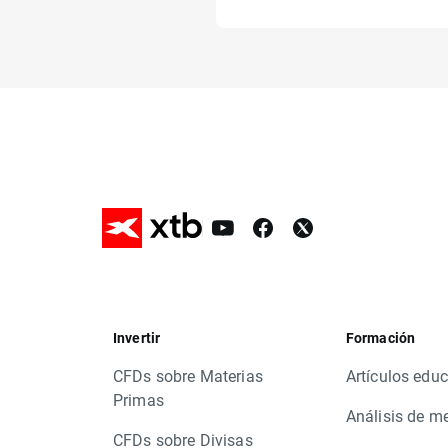
Invertir
Formación
CFDs sobre Materias
Artículos educ
Primas
Análisis de m
CFDs sobre Divisas