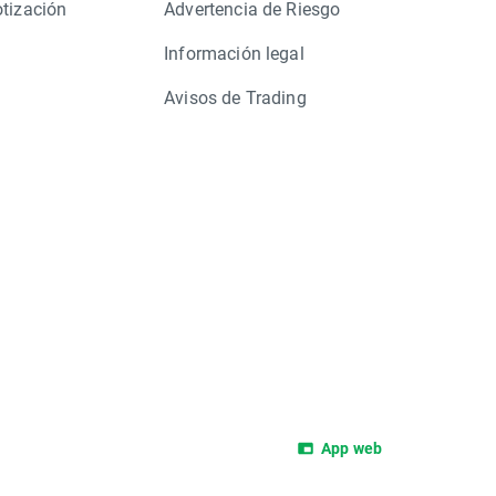
otización
Advertencia de Riesgo
Información legal
Avisos de Trading
App web