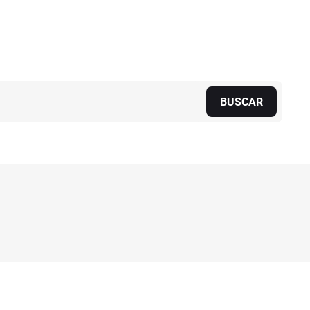
BUSCAR