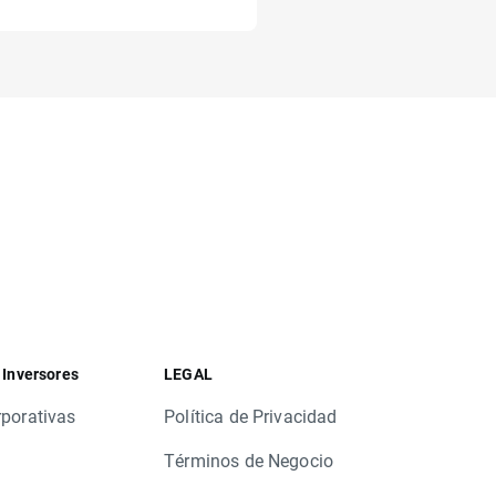
 Inversores
LEGAL
rporativas
Política de Privacidad
Términos de Negocio