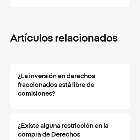
Artículos
relacionados
¿La inversión en derechos
fraccionados está libre de
comisiones?
¿Existe alguna restricción en la
compra de Derechos