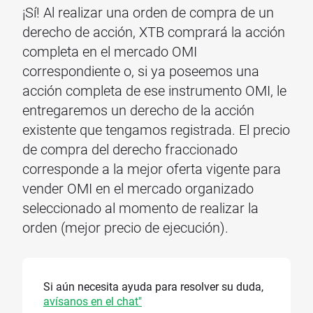
¡Sí! Al realizar una orden de compra de un
derecho de acción, XTB comprará la acción
completa en el mercado OMI
correspondiente o, si ya poseemos una
acción completa de ese instrumento OMI, le
entregaremos un derecho de la acción
existente que tengamos registrada. El precio
de compra del derecho fraccionado
corresponde a la mejor oferta vigente para
vender OMI en el mercado organizado
seleccionado al momento de realizar la
orden (mejor precio de ejecución).
Si aún necesita ayuda para resolver su duda,
avísanos en el chat"