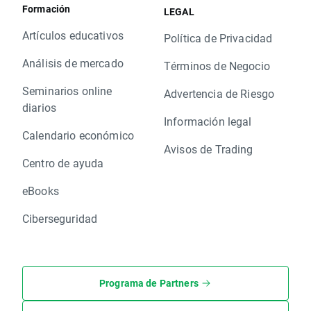
Formación
LEGAL
Artículos educativos
Política de Privacidad
Análisis de mercado
Términos de Negocio
Seminarios online
Advertencia de Riesgo
diarios
Información legal
Calendario económico
Avisos de Trading
Centro de ayuda
eBooks
Ciberseguridad
Programa de Partners