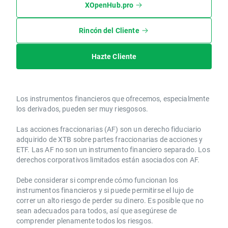
XOpenHub.pro
Rincón del Cliente
Hazte Cliente
Los instrumentos financieros que ofrecemos, especialmente
los derivados, pueden ser muy riesgosos.
Las acciones fraccionarias (AF) son un derecho fiduciario
adquirido de XTB sobre partes fraccionarias de acciones y
ETF. Las AF no son un instrumento financiero separado. Los
derechos corporativos limitados están asociados con AF.
Debe considerar si comprende cómo funcionan los
instrumentos financieros y si puede permitirse el lujo de
correr un alto riesgo de perder su dinero. Es posible que no
sean adecuados para todos, así que asegúrese de
comprender plenamente todos los riesgos.