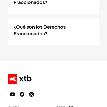
Fraccionados?
¿Qué son los Derechos
Fraccionados?