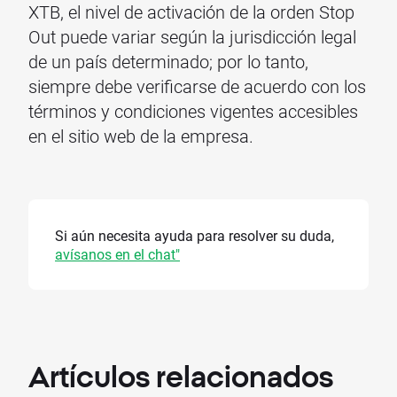
XTB, el nivel de activación de la orden Stop
Out puede variar según la jurisdicción legal
de un país determinado; por lo tanto,
siempre debe verificarse de acuerdo con los
términos y condiciones vigentes accesibles
en el sitio web de la empresa.
Si aún necesita ayuda para resolver su duda,
avísanos en el chat"
Artículos
relacionados