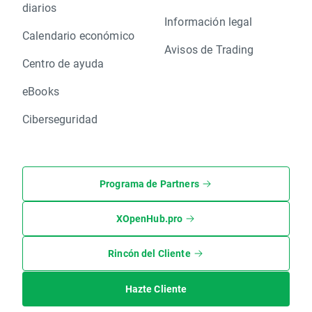
diarios
Información legal
Calendario económico
Avisos de Trading
Centro de ayuda
eBooks
Ciberseguridad
Programa de Partners
XOpenHub.pro
Rincón del Cliente
Hazte Cliente