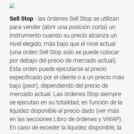
Sell Stop
- las órdenes Sell Stop se utilizan
para vender (abrir una posición corta) un
instrumento cuando su precio alcanza un
nivel elegido, más bajo que el nivel actual
(una orden Sell Stop solo se puede colocar
por debajo del precio de mercado actual).
Esta orden puede ejecutarse al precio
especificado por el cliente o a un precio más
bajo (peor), dependiendo del precio de
mercado actual. Las órdenes Stop siempre
se ejecutan en su totalidad, en función de la
liquidez disponible al precio dado (ver más
en las secciones Libro de órdenes y VWAP).
En caso de exceder la liquidez disponible, la