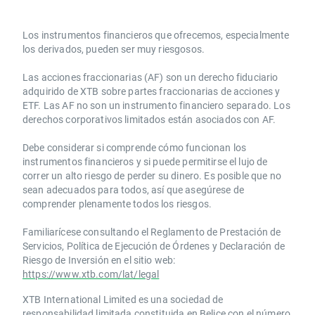
Los instrumentos financieros que ofrecemos, especialmente
los derivados, pueden ser muy riesgosos.
Las acciones fraccionarias (AF) son un derecho fiduciario
adquirido de XTB sobre partes fraccionarias de acciones y
ETF. Las AF no son un instrumento financiero separado. Los
derechos corporativos limitados están asociados con AF.
Debe considerar si comprende cómo funcionan los
instrumentos financieros y si puede permitirse el lujo de
correr un alto riesgo de perder su dinero. Es posible que no
sean adecuados para todos, así que asegúrese de
comprender plenamente todos los riesgos.
Familiarícese consultando el Reglamento de Prestación de
Servicios, Política de Ejecución de Órdenes y Declaración de
Riesgo de Inversión en el sitio web:
https://www.xtb.com/lat/legal
XTB International Limited es una sociedad de
responsabilidad limitada constituida en Belice con el número