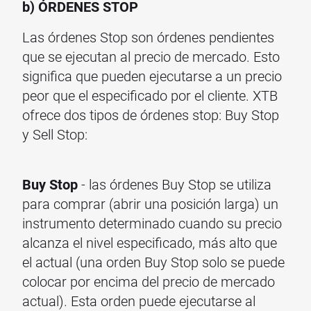
b) ÓRDENES STOP
Las órdenes Stop son órdenes pendientes
que se ejecutan al precio de mercado. Esto
significa que pueden ejecutarse a un precio
peor que el especificado por el cliente. XTB
ofrece dos tipos de órdenes stop: Buy Stop
y Sell Stop:
Buy Stop
- las órdenes Buy Stop se utiliza
para comprar (abrir una posición larga) un
instrumento determinado cuando su precio
alcanza el nivel especificado, más alto que
el actual (una orden Buy Stop solo se puede
colocar por encima del precio de mercado
actual). Esta orden puede ejecutarse al