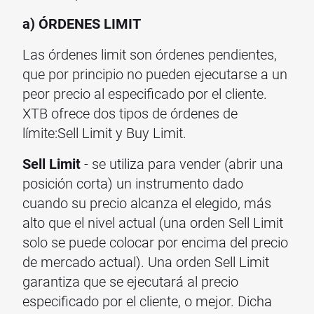
a) ÓRDENES LIMIT
Las órdenes limit son órdenes pendientes,
que por principio no pueden ejecutarse a un
peor precio al especificado por el cliente.
XTB ofrece dos tipos de órdenes de
límite:Sell Limit y Buy Limit.
Sell Limit
- se utiliza para vender (abrir una
posición corta) un instrumento dado
cuando su precio alcanza el elegido, más
alto que el nivel actual (una orden Sell Limit
solo se puede colocar por encima del precio
de mercado actual). Una orden Sell Limit
garantiza que se ejecutará al precio
especificado por el cliente, o mejor. Dicha