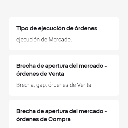
Tipo de ejecución de órdenes
ejecución de Mercado,
Brecha de apertura del mercado -
órdenes de Venta
Brecha, gap, órdenes de Venta
Brecha de apertura del mercado -
órdenes de Compra