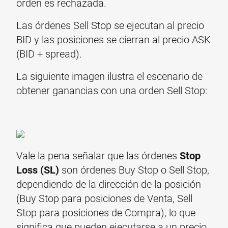
orden es rechazada.
Las órdenes Sell Stop se ejecutan al precio
BID y las posiciones se cierran al precio ASK
(BID + spread).
La siguiente imagen ilustra el escenario de
obtener ganancias con una orden Sell Stop:
Vale la pena señalar que las órdenes
Stop
Loss (SL)
son órdenes Buy Stop o Sell Stop,
dependiendo de la dirección de la posición
(Buy Stop para posiciones de Venta, Sell
Stop para posiciones de Compra), lo que
significa que pueden ejecutarse a un precio