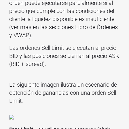
orden puede ejecutarse parcialmente si al
precio que cumple con las condiciones del
cliente la liquidez disponible es insuficiente
(ver más en las secciones Libro de Órdenes
y VWAP).
Las órdenes Sell Limit se ejecutan al precio
BID y las posiciones se cierran al precio ASK
(BID + spread).
La siguiente imagen ilustra un escenario de
obtención de ganancias con una orden Sell
Limit: