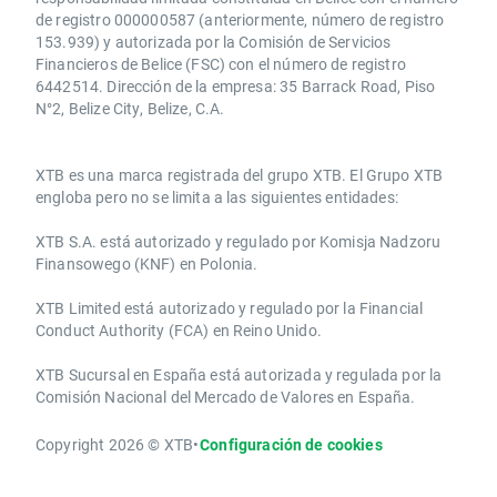
de registro 000000587 (anteriormente, número de registro
153.939) y autorizada por la Comisión de Servicios
Financieros de Belice (FSC) con el número de registro
6442514. Dirección de la empresa: 35 Barrack Road, Piso
N°2, Belize City, Belize, C.A.
​​XTB es una marca registrada del grupo XTB. El Grupo XTB
engloba pero no se limita a las siguientes entidades:
XTB S.A.​ está autorizado y regulado por Komisja Nadzoru
Finansowego (KNF) ​en Polonia.
XTB Limited ​está autorizado y regulado por la ​Financial
Conduct Authority ​(FCA) en ​​Reino Unido.
XTB Sucursal en España está autorizada y regulada por la
Comisión Nacional del Mercado de Valores en España.
Copyright 2026 © XTB
•
Configuración de cookies