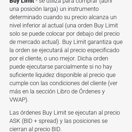
Buy Limit
- se utiliza para comprar (abrir
una posición larga) un instrumento
determinado cuando su precio alcanza un
nivel inferior al actual (una orden Buy Limit
solo se puede colocar por debajo del precio
de mercado actual). Buy Limit garantiza que
la orden se ejecutará al precio especificado
por el cliente, o uno mejor. Dicha orden
puede ejecutarse parcialmente si no hay
suficiente liquidez disponible al precio que
cumple con las condiciones del cliente (ver
más en la sección Libro de Órdenes y
VWAP).
Las órdenes Buy Limit se ejecutan al precio
ASK (BID + spread) y las posiciones se
cierran al precio BID.