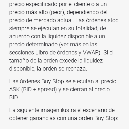
precio especificado por el cliente o a un
precio más alto (peor), dependiendo del
precio de mercado actual. Las órdenes stop
siempre se ejecutan en su totalidad, de
acuerdo con la liquidez disponible a un
precio determinado (ver más en las
secciones Libro de órdenes y VWAP). Si el
tamaño de la orden excede la liquidez
disponible, la orden se rechaza.
Las órdenes Buy Stop se ejecutan al precio
ASK (BID + spread) y se cierran al precio
BID.
La siguiente imagen ilustra el escenario de
obtener ganancias con una orden Buy Stop: