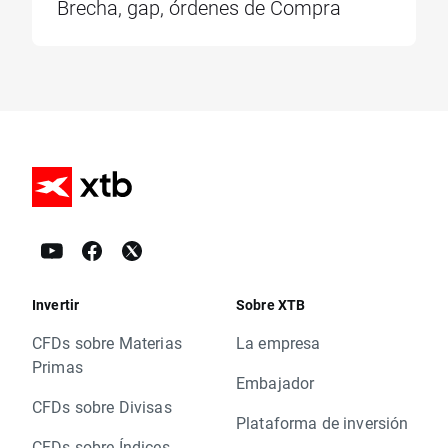
Brecha, gap, órdenes de Compra
Invertir
Sobre XTB
CFDs sobre Materias
La empresa
Primas
Embajador
CFDs sobre Divisas
Plataforma de inversión
CFDs sobre Índices