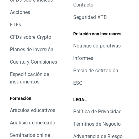
Contacto
Acciones
Seguridad XTB
ETFs
Relación con Inversores
CFDs sobre Crypto
Noticias corporativas
Planes de Inversión
Informes
Cuenta y Comisiones
Precio de cotización
Especificación de
instrumentos
ESG
Formación
LEGAL
Artículos educativos
Política de Privacidad
Análisis de mercado
Términos de Negocio
Seminarios online
Advertencia de Riesgo