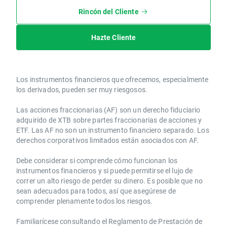
Rincón del Cliente
Hazte Cliente
Los instrumentos financieros que ofrecemos, especialmente
los derivados, pueden ser muy riesgosos.
Las acciones fraccionarias (AF) son un derecho fiduciario
adquirido de XTB sobre partes fraccionarias de acciones y
ETF. Las AF no son un instrumento financiero separado. Los
derechos corporativos limitados están asociados con AF.
Debe considerar si comprende cómo funcionan los
instrumentos financieros y si puede permitirse el lujo de
correr un alto riesgo de perder su dinero. Es posible que no
sean adecuados para todos, así que asegúrese de
comprender plenamente todos los riesgos.
Familiarícese consultando el Reglamento de Prestación de