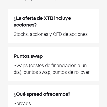
¿La oferta de XTB incluye
acciones?
Stocks, acciones y CFD de acciones
Puntos swap
Swaps (costes de financiación a un
día), puntos swap, puntos de rollover
¿Qué spread ofrecemos?
Spreads