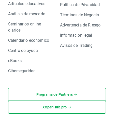
Artículos educativos
Política de Privacidad
Análisis de mercado
Términos de Negocio
Seminarios online
Advertencia de Riesgo
diarios
Información legal
Calendario económico
Avisos de Trading
Centro de ayuda
eBooks
Ciberseguridad
Programa de Partners
XOpenHub.pro