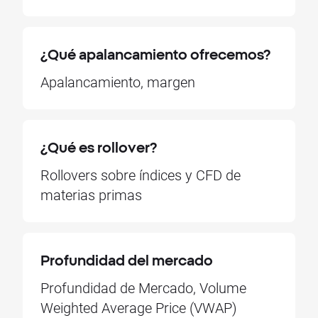
¿Qué apalancamiento ofrecemos?
Apalancamiento, margen
¿Qué es rollover?
Rollovers sobre índices y CFD de
materias primas
Profundidad del mercado
Profundidad de Mercado, Volume
Weighted Average Price (VWAP)