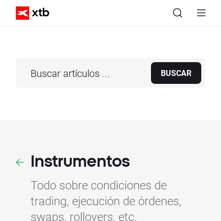
BUSCAR
Instrumentos
Todo sobre condiciones de
trading, ejecución de órdenes,
swaps, rollovers, etc.