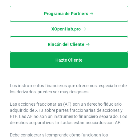
Programa de Partners
XOpenHub.pro
Rincón del Cliente
Hazte Cliente
Los instrumentos financieros que ofrecemos, especialmente
los derivados, pueden ser muy riesgosos.
Las acciones fraccionarias (AF) son un derecho fiduciario
adquirido de XTB sobre partes fraccionarias de acciones y
ETF. Las AF no son un instrumento financiero separado. Los
derechos corporativos limitados están asociados con AF.
Debe considerar si comprende cómo funcionan los