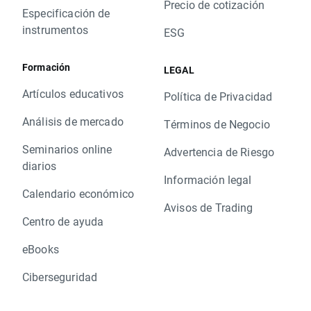
Precio de cotización
Especificación de
instrumentos
ESG
Formación
LEGAL
Artículos educativos
Política de Privacidad
Análisis de mercado
Términos de Negocio
Seminarios online
Advertencia de Riesgo
diarios
Información legal
Calendario económico
Avisos de Trading
Centro de ayuda
eBooks
Ciberseguridad