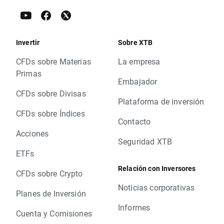
Invertir
Sobre XTB
CFDs sobre Materias
La empresa
Primas
Embajador
CFDs sobre Divisas
Plataforma de inversión
CFDs sobre Índices
Contacto
Acciones
Seguridad XTB
ETFs
Relación con Inversores
CFDs sobre Crypto
Noticias corporativas
Planes de Inversión
Informes
Cuenta y Comisiones