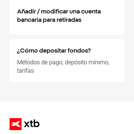
Añadir / modificar una cuenta
bancaria para retiradas
¿Cómo depositar fondos?
Métodos de pago, depósito mínimo,
tarifas