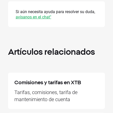
Si aún necesita ayuda para resolver su duda,
avísanos en el chat"
Artículos
relacionados
Comisiones y tarifas en XTB
Tarifas, comisiones, tarifa de
mantenimiento de cuenta