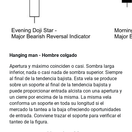
Hanging man - Hombre colgado
Apertura y máximo coinciden o casi. Sombra larga
inferior, nada o casi nada de sombra superior. Siempre
al final de la tendencia bajista. Esta vela se produce
sobre un soporte al final de la tendencia bajista y
puede proporcionar entrada alcista con una apertura y
un cierre por encima de la misma. La misma vela
conforma un soporte en toda su longitud si el
mercado la tantea a la baja ofreciendo oportunidades
de entrada. Conviene trazar el soporte para verificar el
tanteo de la figura.