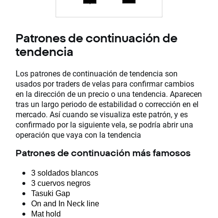
Patrones de continuación de
tendencia
Los patrones de continuación de tendencia son
usados por traders de velas para confirmar cambios
en la dirección de un precio o una tendencia. Aparecen
tras un largo periodo de estabilidad o corrección en el
mercado. Así cuando se visualiza este patrón, y es
confirmado por la siguiente vela, se podría abrir una
operación que vaya con la tendencia
Patrones de continuación más famosos
3 soldados blancos
3 cuervos negros
Tasuki Gap
On and In Neck line
Mat hold