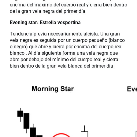
encima del máximo del cuerpo real y cierra bien dentro
de la gran vela negra del primer día
Evening star: Estrella vespertina
Tendencia previa necesariamente alcista. Una gran
vela negra es seguida por un cuerpo pequeño (blanco
o negro) que abre y cierra por encima del cuerpo real
blanco . Al día siguiente forma una vela negra que
abre por debajo del mínimo del cuerpo real y cierra
bien dentro de la gran vela blanca del primer día