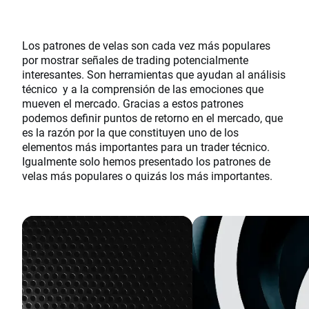
Los patrones de velas son cada vez más populares
por mostrar señales de trading potencialmente
interesantes. Son herramientas que ayudan al análisis
técnico y a la comprensión de las emociones que
mueven el mercado. Gracias a estos patrones
podemos definir puntos de retorno en el mercado, que
es la razón por la que constituyen uno de los
elementos más importantes para un trader técnico.
Igualmente solo hemos presentado los patrones de
velas más populares o quizás los más importantes.