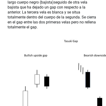
largo cuerpo negro (bajista)seguido de otra vela
bajista que ha dejado un gap con respecto a la
anterior. La tercera vela es blanca y se situa
totalmente dentro del cuerpo de la segunda. Se cierra
en el gap entre las dos primeras velas pero no rellena
totalmente el gap.