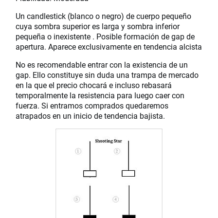
Un candlestick (blanco o negro) de cuerpo pequeño
cuya sombra superior es larga y sombra inferior
pequeña o inexistente . Posible formación de gap de
apertura. Aparece exclusivamente en tendencia alcista
No es recomendable entrar con la existencia de un
gap. Ello constituye sin duda una trampa de mercado
en la que el precio chocará e incluso rebasará
temporalmente la resistencia para luego caer con
fuerza. Si entramos comprados quedaremos
atrapados en un inicio de tendencia bajista.