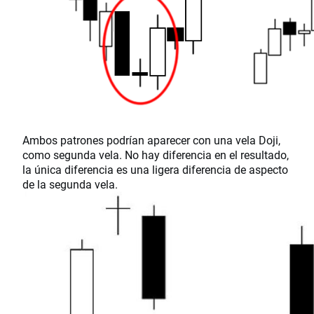
Ambos patrones podrían aparecer con una vela Doji,
como segunda vela. No hay diferencia en el resultado,
la única diferencia es una ligera diferencia de aspecto
de la segunda vela.