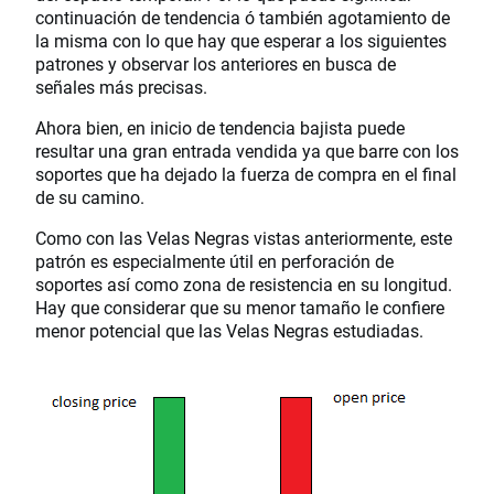
continuación de tendencia ó también agotamiento de
la misma con lo que hay que esperar a los siguientes
patrones y observar los anteriores en busca de
señales más precisas.
Ahora bien, en inicio de tendencia bajista puede
resultar una gran entrada vendida ya que barre con los
soportes que ha dejado la fuerza de compra en el final
de su camino.
Como con las Velas Negras vistas anteriormente, este
patrón es especialmente útil en perforación de
soportes así como zona de resistencia en su longitud.
Hay que considerar que su menor tamaño le confiere
menor potencial que las Velas Negras estudiadas.