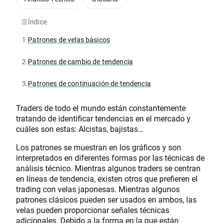
Índice
1.
Patrones de velas básicos
2.
Patrones de cambio de tendencia
3.
Patrones de continuación de tendencia
Traders de todo el mundo están constantemente
tratando de identificar tendencias en el mercado y
cuáles son estas: Alcistas, bajistas…
Los patrones se muestran en los gráficos y son
interpretados en diferentes formas por las técnicas de
análisis técnico. Mientras algunos traders se centran
en líneas de tendencia, existen otros que prefieren el
trading con velas japonesas. Mientras algunos
patrones clásicos pueden ser usados en ambos, las
velas pueden proporcionar señales técnicas
adicionales. Debido a la forma en la que están