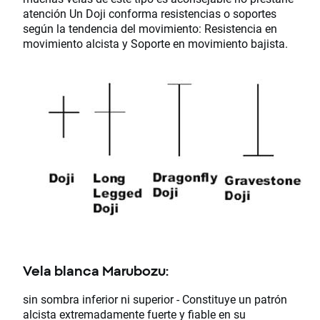
atención Un Doji conforma resistencias o soportes
según la tendencia del movimiento: Resistencia en
movimiento alcista y Soporte en movimiento bajista.
Vela blanca Marubozu:
sin sombra inferior ni superior - Constituye un patrón
alcista extremadamente fuerte y fiable en su