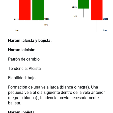
Harami alcista y bajista:
Harami alcista:
Patrón de cambio
Tendencia: Alcista
Fiabilidad: bajo
Formación de una vela larga (blanca o negra). Una
pequeña vela al día siguiente dentro de la vela anterior
(negra o blanca) , tendencia previa necesariamente
bajista.
Harami bajista: