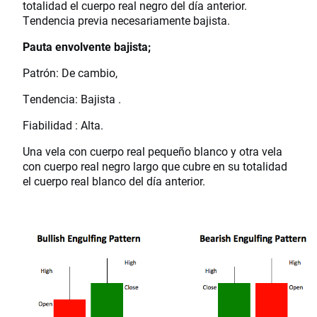
totalidad el cuerpo real negro del día anterior.
Tendencia previa necesariamente bajista.
Pauta envolvente bajista;
Patrón: De cambio,
Tendencia: Bajista .
Fiabilidad : Alta.
Una vela con cuerpo real pequeño blanco y otra vela
con cuerpo real negro largo que cubre en su totalidad
el cuerpo real blanco del día anterior.