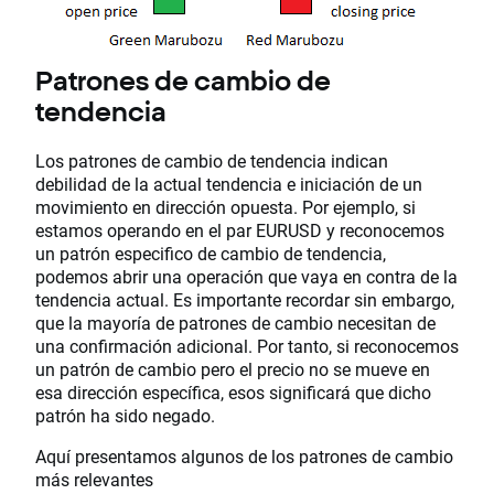
Patrones de cambio de
tendencia
Los patrones de cambio de tendencia indican
debilidad de la actual tendencia e iniciación de un
movimiento en dirección opuesta. Por ejemplo, si
estamos operando en el par EURUSD y reconocemos
un patrón especifico de cambio de tendencia,
podemos abrir una operación que vaya en contra de la
tendencia actual. Es importante recordar sin embargo,
que la mayoría de patrones de cambio necesitan de
una confirmación adicional. Por tanto, si reconocemos
un patrón de cambio pero el precio no se mueve en
esa dirección específica, esos significará que dicho
patrón ha sido negado.
Aquí presentamos algunos de los patrones de cambio
más relevantes