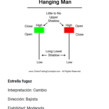
Estrella fugaz
Interpretación: Cambio
Dirección: Bajista
Fiabilidad: Moderada