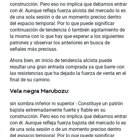
construcción. Pero eso no implica que debamos entrar
con él. Aunque refleja fuerza alcista del mercado lo es
de una sola sesión o de un momento preciso dentro
del espacio temporal. Por lo que puede significar
continuación de tendencia ó también agotamiento de
la misma con lo que hay que esperar a los siguientes
patrones y observar los anteriores en busca de
señales más precisas.
Ahora bien, en inicio de tendencia alcista puede
resultar una gran entrada comprada ya que barre con
las resistencias que ha dejado la fuerza de venta en el
final de su camino.
Vela negra Marubozu:
sin sombra inferior ni superior - Constituye un patrón
bajista extremadamente fuerte y fiable en su
construcción. Pero eso no implica que debamos entrar
con él. Aunque refleja fuerza bajista del mercado lo es
de una sola sesión o de un momento preciso dentro
del espacio temporal. Por lo que puede significar