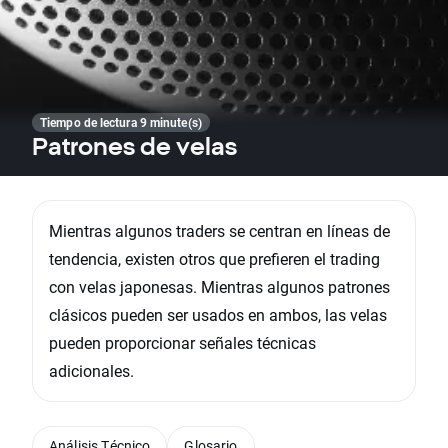
Tiempo de lectura 9 minute(s)
Patrones de velas
Mientras algunos traders se centran en líneas de
tendencia, existen otros que prefieren el trading
con velas japonesas. Mientras algunos patrones
clásicos pueden ser usados en ambos, las velas
pueden proporcionar señales técnicas
adicionales.
Análisis Técnico
Glosario