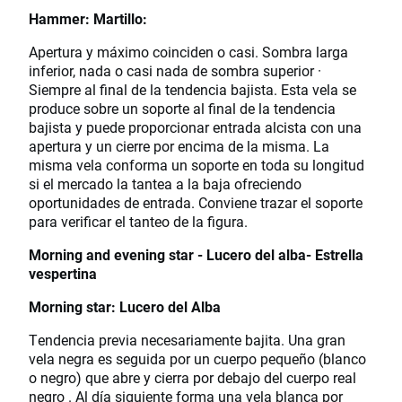
Hammer: Martillo:
Apertura y máximo coinciden o casi. Sombra larga
inferior, nada o casi nada de sombra superior ·
Siempre al final de la tendencia bajista. Esta vela se
produce sobre un soporte al final de la tendencia
bajista y puede proporcionar entrada alcista con una
apertura y un cierre por encima de la misma. La
misma vela conforma un soporte en toda su longitud
si el mercado la tantea a la baja ofreciendo
oportunidades de entrada. Conviene trazar el soporte
para verificar el tanteo de la figura.
Morning and evening star - Lucero del alba- Estrella
vespertina
Morning star: Lucero del Alba
Tendencia previa necesariamente bajita. Una gran
vela negra es seguida por un cuerpo pequeño (blanco
o negro) que abre y cierra por debajo del cuerpo real
negro . Al día siguiente forma una vela blanca por