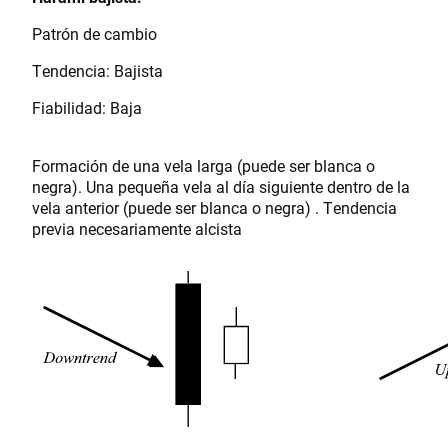
Patrón de cambio
Tendencia: Bajista
Fiabilidad: Baja
Formación de una vela larga (puede ser blanca o
negra). Una pequeña vela al día siguiente dentro de la
vela anterior (puede ser blanca o negra) . Tendencia
previa necesariamente alcista