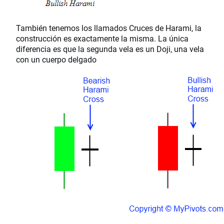
También tenemos los llamados Cruces de Harami, la
construcción es exactamente la misma. La única
diferencia es que la segunda vela es un Doji, una vela
con un cuerpo delgado