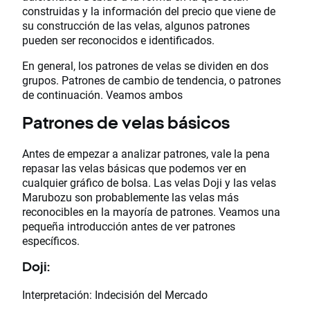
construidas y la información del precio que viene de
su construcción de las velas, algunos patrones
pueden ser reconocidos e identificados.
En general, los patrones de velas se dividen en dos
grupos. Patrones de cambio de tendencia, o patrones
de continuación. Veamos ambos
Patrones de velas básicos
Antes de empezar a analizar patrones, vale la pena
repasar las velas básicas que podemos ver en
cualquier gráfico de bolsa. Las velas Doji y las velas
Marubozu son probablemente las velas más
reconocibles en la mayoría de patrones. Veamos una
pequeña introducción antes de ver patrones
específicos.
Doji:
Interpretación: Indecisión del Mercado