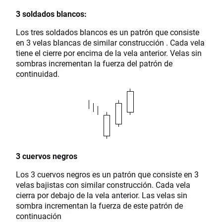
3 soldados blancos:
Los tres soldados blancos es un patrón que consiste
en 3 velas blancas de similar construcción . Cada vela
tiene el cierre por encima de la vela anterior. Velas sin
sombras incrementan la fuerza del patrón de
continuidad.
3 cuervos negros
Los 3 cuervos negros es un patrón que consiste en 3
velas bajistas con similar construcción. Cada vela
cierra por debajo de la vela anterior. Las velas sin
sombra incrementan la fuerza de este patrón de
continuación