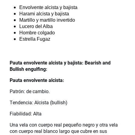
Envolvente alcista y bajista
Harami alcista y bajista
Martillo y martillo invertido
Lucero del Alba
Hombre colgado
Estrella Fugaz
Pauta envolvente alcista y bajista: Bearish and
Bullish engulfing:
Pauta envolvente alcista:
Patrón: de cambio.
Tendencia: Alcista (bullish)
Fiabilidad: Alta
Una vela con cuerpo real pequeño negro y otra vela
con cuerpo real blanco largo que cubre en sus