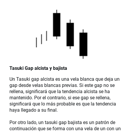
Tasuki Gap alcista y bajista
Un Tasuki gap alcista es una vela blanca que deja un
gap desde velas blancas previas. Si este gap no se
rellena, significará que la tendencia alcista se ha
mantenido. Por el contrario, si ese gap se rellena,
significará que lo más probable es que la tendencia
haya llegado a su final.
Por otro lado, un tasuki gap bajista es un patrón de
continuación que se forma con una vela de un con un