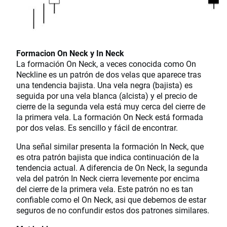
Formacion On Neck y In Neck
La formación On Neck, a veces conocida como On
Neckline es un patrón de dos velas que aparece tras
una tendencia bajista. Una vela negra (bajista) es
seguida por una vela blanca (alcista) y el precio de
cierre de la segunda vela está muy cerca del cierre de
la primera vela. La formación On Neck está formada
por dos velas. Es sencillo y fácil de encontrar.
Una señal similar presenta la formación In Neck, que
es otra patrón bajista que indica continuación de la
tendencia actual. A diferencia de On Neck, la segunda
vela del patrón In Neck cierra levemente por encima
del cierre de la primera vela. Este patrón no es tan
confiable como el On Neck, asi que debemos de estar
seguros de no confundir estos dos patrones similares.