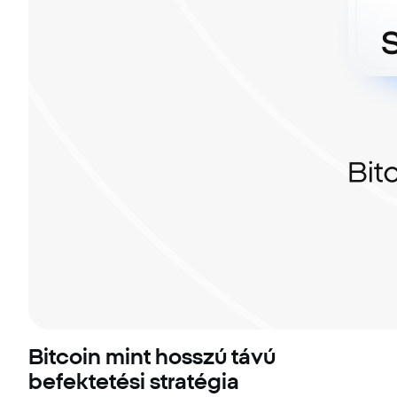
Bitcoin mint hosszú távú
befektetési stratégia