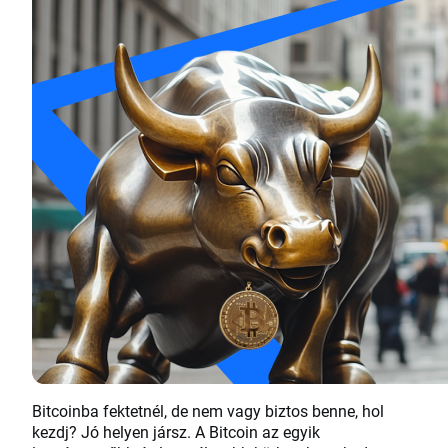
Bitcoinba fektetnél, de nem vagy biztos benne, hol
kezdj? Jó helyen jársz. A Bitcoin az egyik