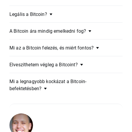
Legális a Bitcoin?
A Bitcoin ára mindig emelkedni fog?
Mi az a Bitcoin felezés, és miért fontos?
Elveszíthetem végleg a Bitcoint?
Mi a legnagyobb kockázat a Bitcoin-
befektetésben?