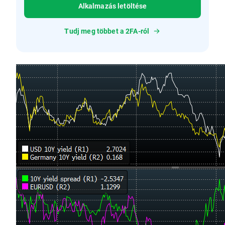
Alkalmazás letöltése
Tudj meg többet a 2FA-ról