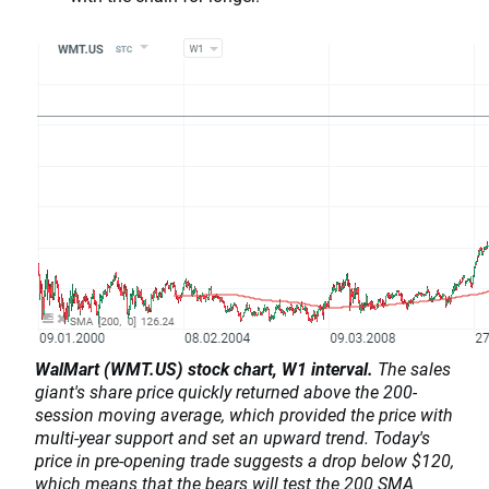
WalMart (WMT.US) stock chart, W1 interval.
The sales
giant's share price quickly returned above the 200-
session moving average, which provided the price with
multi-year support and set an upward trend. Today's
price in pre-opening trade suggests a drop below $120,
which means that the bears will test the 200 SMA