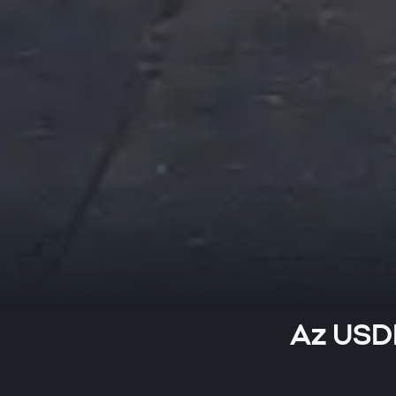
Az USDN