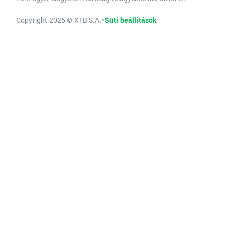
Copyright 2026 © XTB S.A.
•
Süti beállítások