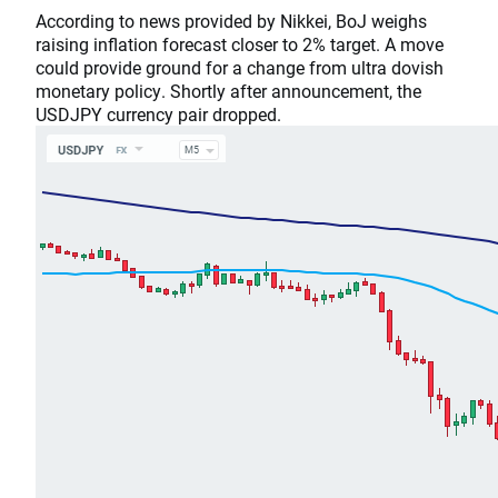
According to news provided by Nikkei, BoJ weighs
raising inflation forecast closer to 2% target. A move
could provide ground for a change from ultra dovish
monetary policy. Shortly after announcement, the
USDJPY currency pair dropped.