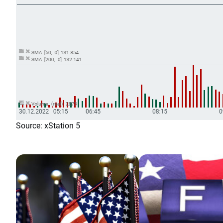
Source: xStation 5