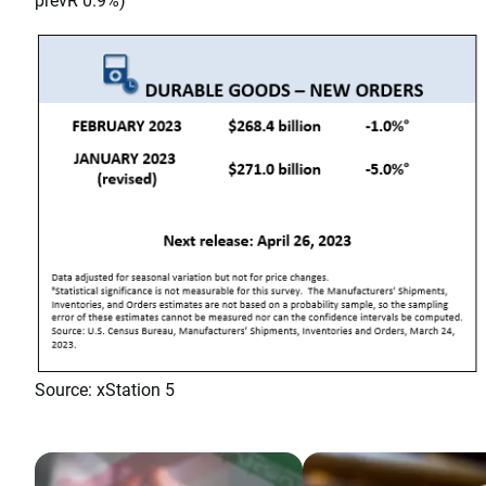
Source: xStation 5