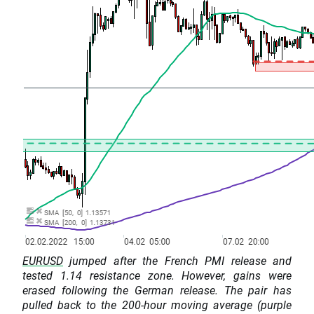
EURUSD
jumped after the French PMI release and
tested 1.14 resistance zone. However, gains were
erased following the German release. The pair has
pulled back to the 200-hour moving average (purple