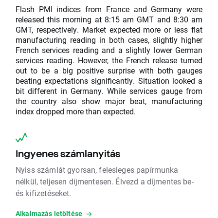
Flash PMI indices from France and Germany were
released this morning at 8:15 am GMT and 8:30 am
GMT, respectively. Market expected more or less flat
manufacturing reading in both cases, slightly higher
French services reading and a slightly lower German
services reading. However, the French release turned
out to be a big positive surprise with both gauges
beating expectations significantly. Situation looked a
bit different in Germany. While services gauge from
the country also show major beat, manufacturing
index dropped more than expected.
Ingyenes számlanyitás
Nyiss számlát gyorsan, felesleges papírmunka
nélkül, teljesen díjmentesen. Élvezd a díjmentes be-
és kifizetéseket.
Alkalmazás letöltése