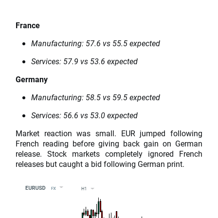
France
Manufacturing: 57.6 vs 55.5 expected
Services: 57.9 vs 53.6 expected
Germany
Manufacturing: 58.5 vs 59.5 expected
Services: 56.6 vs 53.0 expected
Market reaction was small. EUR jumped following
French reading before giving back gain on German
release. Stock markets completely ignored French
releases but caught a bid following German print.