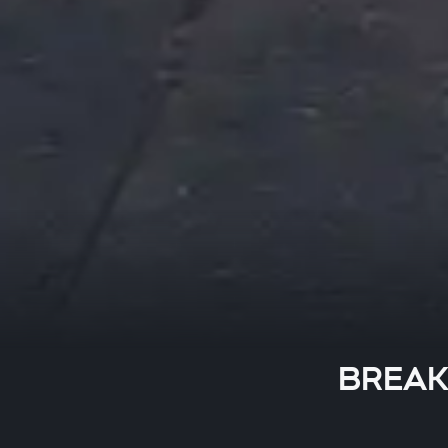
BREAKI