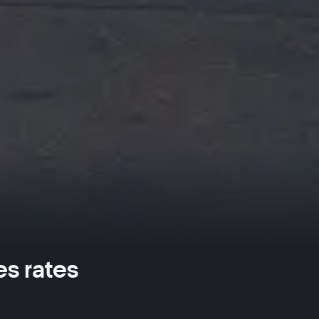
s rates