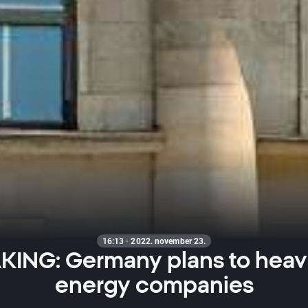
16:13 · 2022. november 23.
ING: Germany plans to heavi
energy companies