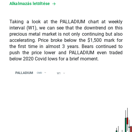
Alkalmazás letöltése
Taking a look at the PALLADIUM chart at weekly
interval (W1), we can see that the downtrend on this
precious metal market is not only continuing but also
accelerating. Price broke below the $1,500 mark for
the first time in almost 3 years. Bears continued to
push the price lower and PALLADIUM even traded
below 2020 Covid lows for a brief moment.