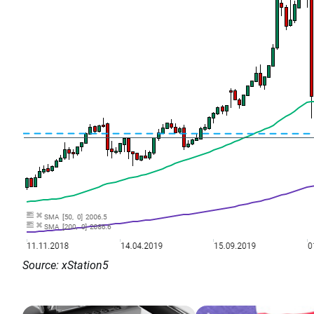
Source: xStation5