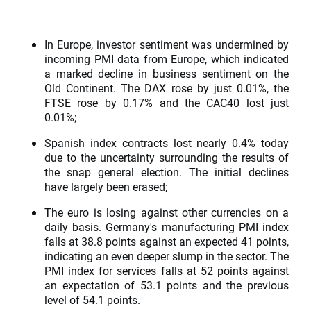
In Europe, investor sentiment was undermined by
incoming PMI data from Europe, which indicated
a marked decline in business sentiment on the
Old Continent. The DAX rose by just 0.01%, the
FTSE rose by 0.17% and the CAC40 lost just
0.01%;
Spanish index contracts lost nearly 0.4% today
due to the uncertainty surrounding the results of
the snap general election. The initial declines
have largely been erased;
The euro is losing against other currencies on a
daily basis. Germany's manufacturing PMI index
falls at 38.8 points against an expected 41 points,
indicating an even deeper slump in the sector. The
PMI index for services falls at 52 points against
an expectation of 53.1 points and the previous
level of 54.1 points.