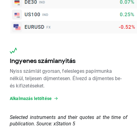
Ingyenes számlanyitás
Nyiss számlát gyorsan, felesleges papírmunka
nélkül, teljesen díjmentesen. Élvezd a díjmentes be-
és kifizetéseket.
Alkalmazás letöltése
Selected instruments and their quotes at the time of
publication. Source: xStation 5