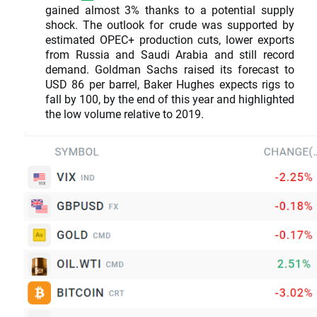
gained almost 3% thanks to a potential supply
shock. The outlook for crude was supported by
estimated OPEC+ production cuts, lower exports
from Russia and Saudi Arabia and still record
demand. Goldman Sachs raised its forecast to
USD 86 per barrel, Baker Hughes expects rigs to
fall by 100, by the end of this year and highlighted
the low volume relative to 2019.