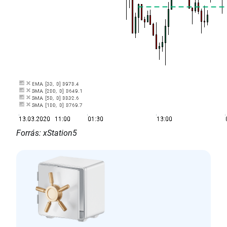
Forrás: xStation5