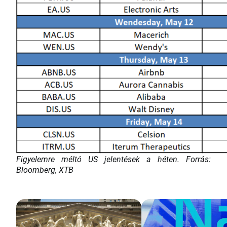
Figyelemre méltó US jelentések a héten. Forrás:
Bloomberg, XTB