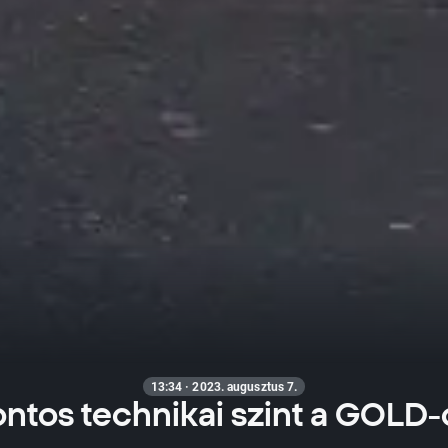
13:34 · 2023. augusztus 7.
ntos technikai szint a GOLD