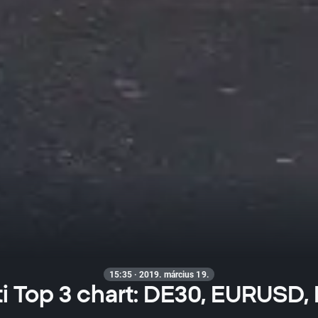
15:35 · 2019. március 19.
i Top 3 chart: DE30, EURUSD,