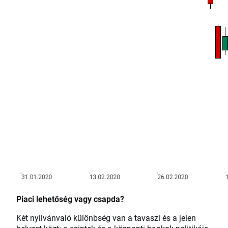
Piaci lehetőség vagy csapda?
Két nyilvánvaló különbség van a tavaszi és a jelen