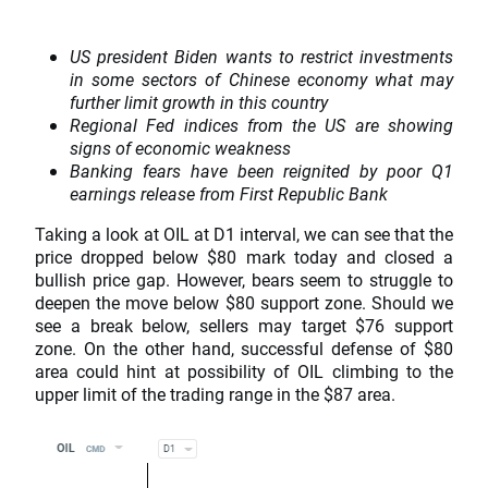
US president Biden wants to restrict investments
in some sectors of Chinese economy what may
further limit growth in this country
Regional Fed indices from the US are showing
signs of economic weakness
Banking fears have been reignited by poor Q1
earnings release from First Republic Bank
Taking a look at OIL at D1 interval, we can see that the
price dropped below $80 mark today and closed a
bullish price gap. However, bears seem to struggle to
deepen the move below $80 support zone. Should we
see a break below, sellers may target $76 support
zone. On the other hand, successful defense of $80
area could hint at possibility of OIL climbing to the
upper limit of the trading range in the $87 area.