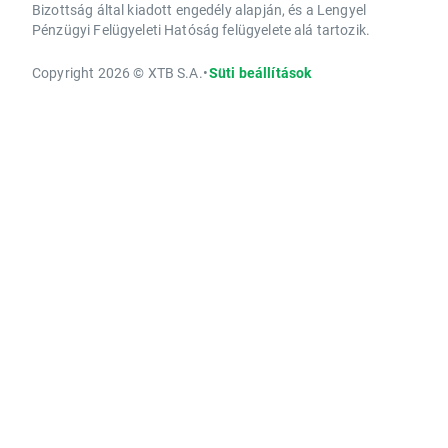
Bizottság által kiadott engedély alapján, és a Lengyel
Pénzügyi Felügyeleti Hatóság felügyelete alá tartozik.
Copyright 2026 © XTB S.A.
•
Süti beállítások