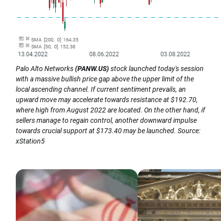
Palo Alto Networks
(PANW.US)
stock launched today's session
with a massive bullish price gap above the upper limit of the
local ascending channel. If current sentiment prevails, an
upward move may accelerate towards resistance at $192.70,
where high from August 2022 are located. On the other hand, if
sellers manage to regain control, another downward impulse
towards crucial support at $173.40 may be launched. Source:
xStation5