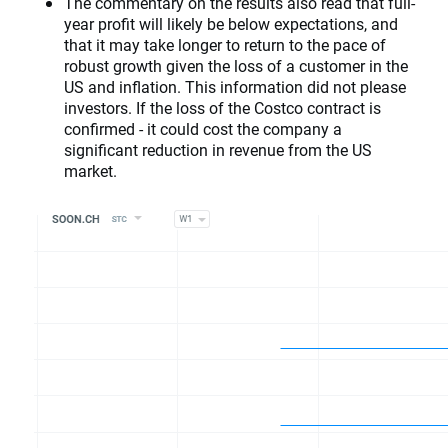
The commentary on the results also read that full-
year profit will likely be below expectations, and
that it may take longer to return to the pace of
robust growth given the loss of a customer in the
US and inflation. This information did not please
investors. If the loss of the Costco contract is
confirmed - it could cost the company a
significant reduction in revenue from the US
market.