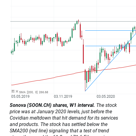
Sonova (SOON.CH) shares, W1 interval.
The stock
price was at January 2020 levels, just before the
Covidian meltdown that hit demand for its services
and products. The stock has settled below the
SMA200 (red line) signaling that a test of trend