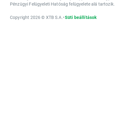
Pénzügyi Felügyeleti Hatóság felügyelete alá tartozik.
Copyright 2026 © XTB S.A.
•
Süti beállítások