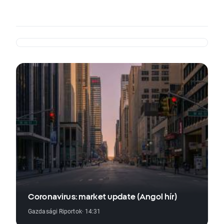
Coronavirus: market update (Angol hír)
Gazdasági Riportok
· 14:31